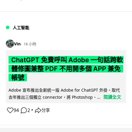
人工智能
Vin
18 小時
ChatGPT 免費呼叫 Adobe 一句話跨軟
體修圖兼整 PDF 不用開多個 APP 兼免
帳號
Adobe 宣布推出全新統一版 Adobe for ChatGPT 外掛，取代
閱讀全文
去年推出三個獨立 connector，將 Photoshop、...
94
2
分享
↗