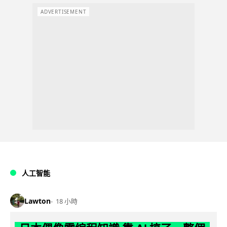
ADVERTISEMENT
人工智能
Lawton
18 小時