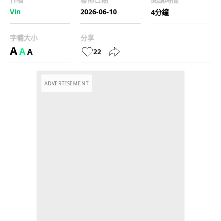
Vin
2026-06-10
4分鐘
字體大小
分享
A
A
A
22
ADVERTISEMENT