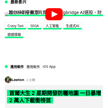
最新影片
Crazy Taxi
SEGA
人工智能
生成式AI
遊戲情報
iOS App
應用軟件
應用軟件
Lawton
2 小時
首爾大生 2 星期開發防曬地圖 一日暴增
2 萬人下載衝榜首