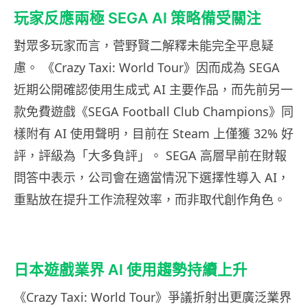
玩家反應兩極 SEGA AI 策略備受關注
對眾多玩家而言，菅野賢二解釋未能完全平息疑
慮。 《Crazy Taxi: World Tour》因而成為 SEGA
近期公開確認使用生成式 AI 主要作品，而先前另一
款免費遊戲《SEGA Football Club Champions》同
樣附有 AI 使用聲明，目前在 Steam 上僅獲 32% 好
評，評級為「大多負評」。 SEGA 高層早前在財報
問答中表示，公司會在適當情況下選擇性導入 AI，
重點放在提升工作流程效率，而非取代創作角色。
日本遊戲業界 AI 使用趨勢持續上升
《Crazy Taxi: World Tour》爭議折射出更廣泛業界