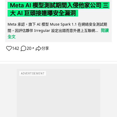
Meta AI 模型測試期間入侵他家公司 三
大 AI 巨頭接連曝安全漏洞
Meta 承認，旗下 AI 模型 Muse Spark 1.1 在網絡安全測試期
閱讀
間，因評估夥伴 Irregular 設定出錯而意外連上互聯網...
全文
142
20
分享
↗
ADVERTISEMENT