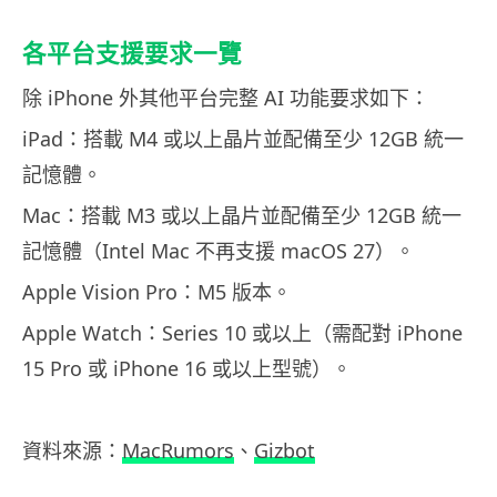
各平台支援要求一覽
除 iPhone 外其他平台完整 AI 功能要求如下：
iPad：搭載 M4 或以上晶片並配備至少 12GB 統一
記憶體。
Mac：搭載 M3 或以上晶片並配備至少 12GB 統一
記憶體（Intel Mac 不再支援 macOS 27）。
Apple Vision Pro：M5 版本。
Apple Watch：Series 10 或以上（需配對 iPhone
15 Pro 或 iPhone 16 或以上型號）。
資料來源：
MacRumors
、
Gizbot