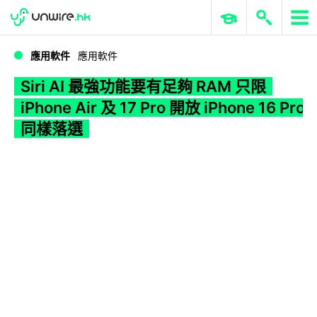
WWDC 2026
GenAI 與雲端科技專區
ERP 與商業 AI
Siri AI 最強功能要有足夠 RAM 只限 iPhone Air 及 17 Pro 開放 iPhone 16 Pro 同樣落選
應用軟件
應用軟件
Siri AI 最強功能要有足夠 RAM 只限
iPhone Air 及 17 Pro 開放 iPhone 16 Pro
同樣落選