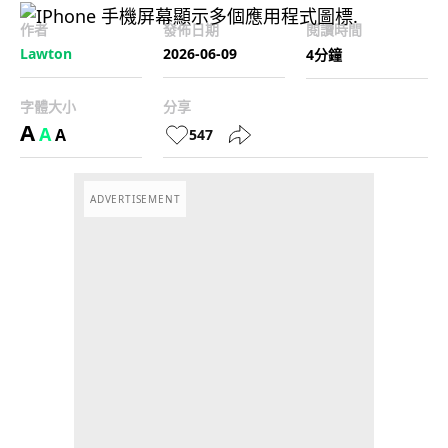
作者
發佈日期
閱讀時間
Lawton
2026-06-09
4分鐘
字體大小
分享
A
A
A
547
ADVERTISEMENT