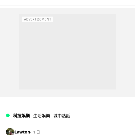
ADVERTISEMENT
科技娛樂
生活娛樂
城中熱話
Lawton
1 日