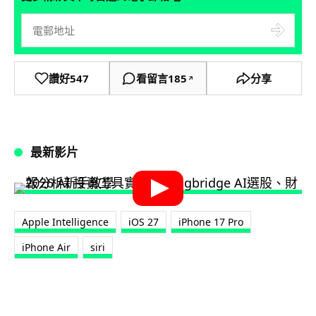
讚好
547
看留言
185
分享
↗
最新影片
Apple Intelligence
iOS 27
iPhone 17 Pro
iPhone Air
siri