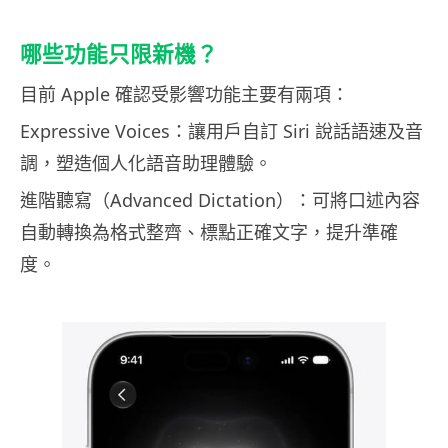
哪些功能只限新機？
目前 Apple 確認受影響功能主要有兩項：
Expressive Voices：讓用戶自訂 Siri 說話語速及音
調，塑造個人化語音助理體驗。
進階聽寫（Advanced Dictation）：可將口述內容
自動轉換為格式整齊、標點正確文字，提升準確
度。