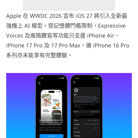
Apple 在 WWDC 2026 宣布 iOS 27 將引入全新最
強機上 AI 模型。受記憶體門檻限制，Expressive
Voices 及進階聽寫等功能只支援 iPhone Air、
iPhone 17 Pro 及 17 Pro Max，連 iPhone 16 Pro
系列亦未能享有完整體驗。