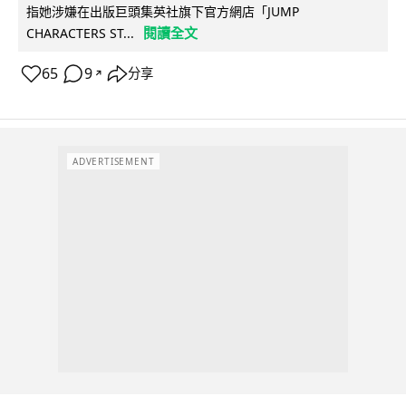
指她涉嫌在出版巨頭集英社旗下官方網店「JUMP
閱讀全文
CHARACTERS ST...
65
9
分享
↗
ADVERTISEMENT