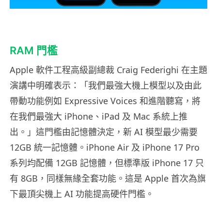
RAM 門檻
Apple 軟件工程高級副總裁 Craig Federighi 在主題
演講中明確表示：「我們最強大機上模型以及由此
帶動功能例如 Expressive Voices 和進階聽寫，將
在我們最強大 iPhone、iPad 及 Mac 系統上推
出。」這門檻由記憶體決定，新 AI 模型最少需要
12GB 統一記憶體。iPhone Air 及 iPhone 17 Pro
系列均配備 12GB 記憶體，但標準版 iPhone 17 只
有 8GB，同樣無緣全套功能。這是 Apple 首次為旗
下最頂尖機上 AI 功能提高硬件門檻。