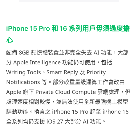
iPhone 15 Pro 和 16 系列用戶毋須過度擔
心
配備 8GB 記憶體裝置並非完全失去 AI 功能，大部
分 Apple Intelligence 功能仍可使用，包括
Writing Tools、Smart Reply 及 Priority
Notifications 等。部分較重量級運算工作會改由
Apple 旗下 Private Cloud Compute 雲端處理，但
處理速度相對較慢，並無法使用全新最強機上模型
驅動功能。換言之 iPhone 15 Pro 起至 iPhone 16
全系列均仍支援 iOS 27 大部分 AI 功能。