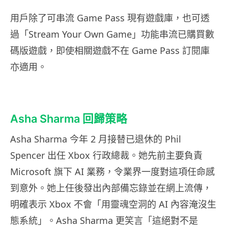
用戶除了可串流 Game Pass 現有遊戲庫，也可透
過「Stream Your Own Game」功能串流已購買數
碼版遊戲，即使相關遊戲不在 Game Pass 訂閱庫
亦適用。
Asha Sharma 回歸策略
Asha Sharma 今年 2 月接替已退休的 Phil
Spencer 出任 Xbox 行政總裁。她先前主要負責
Microsoft 旗下 AI 業務，令業界一度對這項任命感
到意外。她上任後發出內部備忘錄並在網上流傳，
明確表示 Xbox 不會「用靈魂空洞的 AI 內容淹沒生
態系統」。Asha Sharma 更笑言「這絕對不是