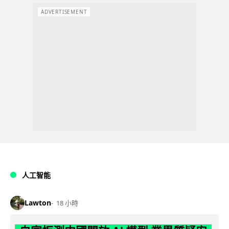
ADVERTISEMENT
人工智能
Lawton
18 小時