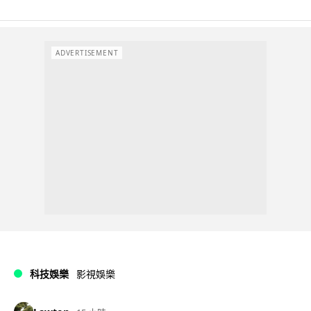
ADVERTISEMENT
科技娛樂
影視娛樂