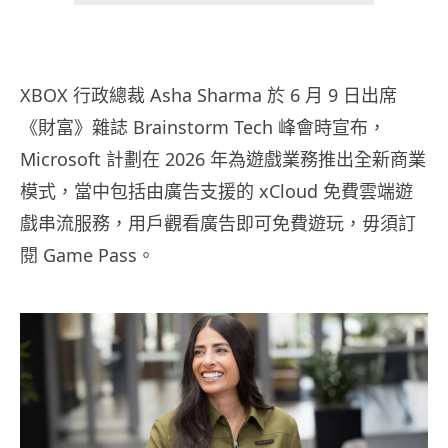
XBOX 行政總裁 Asha Sharma 於 6 月 9 日出席
《財富》雜誌 Brainstorm Tech 峰會時宣布，
Microsoft 計劃在 2026 年為遊戲業務推出全新商業
模式，當中包括由廣告支援的 xCloud 免費雲端遊
戲串流服務，用戶觀看廣告即可免費遊玩，毋須訂
閱 Game Pass。