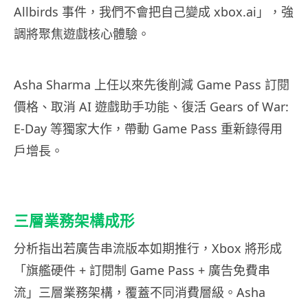
Allbirds 事件，我們不會把自己變成 xbox.ai」，強
調將聚焦遊戲核心體驗。
Asha Sharma 上任以來先後削減 Game Pass 訂閱
價格、取消 AI 遊戲助手功能、復活 Gears of War:
E-Day 等獨家大作，帶動 Game Pass 重新錄得用
戶增長。
三層業務架構成形
分析指出若廣告串流版本如期推行，Xbox 將形成
「旗艦硬件 + 訂閱制 Game Pass + 廣告免費串
流」三層業務架構，覆蓋不同消費層級。Asha