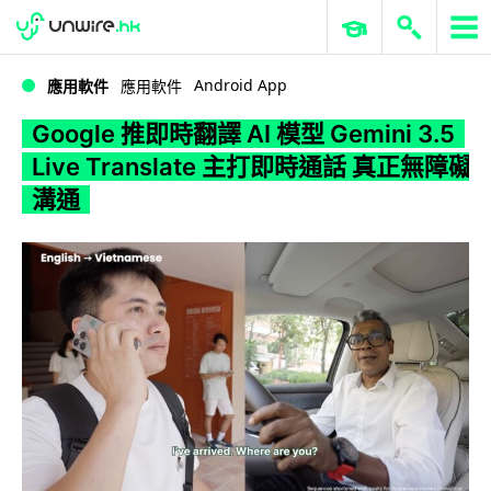
WWDC 2026
GenAI 與雲端科技專區
ERP 與商業 AI
Google 推即時翻譯 AI 模型 Gemini 3.5 Live Translate 主打即時通話 真正無障礙溝通
Android App
應用軟件
應用軟件
Google 推即時翻譯 AI 模型 Gemini 3.5
Live Translate 主打即時通話 真正無障礙
溝通