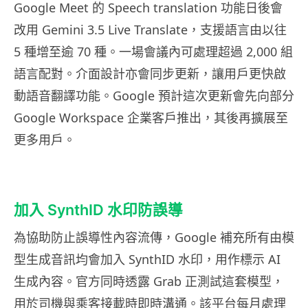
Google Meet 的 Speech translation 功能日後會
改用 Gemini 3.5 Live Translate，支援語言由以往
5 種增至逾 70 種。一場會議內可處理超過 2,000 組
語言配對。介面設計亦會同步更新，讓用戶更快啟
動語音翻譯功能。Google 預計這次更新會先向部分
Google Workspace 企業客戶推出，其後再擴展至
更多用戶。
加入 SynthID 水印防誤導
為協助防止誤導性內容流傳，Google 補充所有由模
型生成音訊均會加入 SynthID 水印，用作標示 AI
生成內容。官方同時透露 Grab 正測試這套模型，
用於司機與乘客接載時即時溝通。該平台每月處理