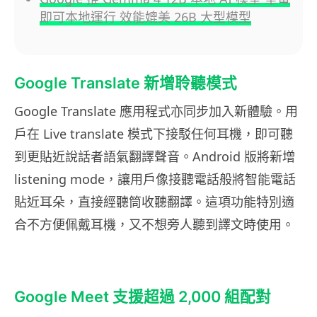
即可本地運行 效能媲美 26B 大型模型
Google Translate 新增聆聽模式
Google Translate 應用程式亦同步加入新體驗。用
戶在 Live translate 模式下接駁任何耳機，即可聽
到更貼近說話者語氣翻譯聲音。Android 版將新增
listening mode，讓用戶像接聽電話般將智能電話
貼近耳朵，直接經聽筒收聽翻譯。這項功能特別適
合不方便佩戴耳機，又不想旁人聽到譯文時使用。
Google Meet 支援超過 2,000 組配對