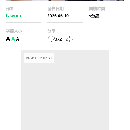
作者
發佈日期
閱讀時間
Lawton
2026-06-10
5分鐘
字體大小
分享
A
A
A
372
ADVERTISEMENT