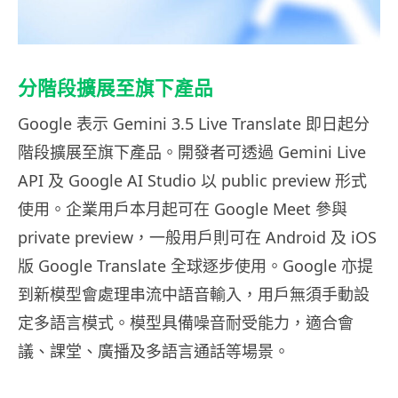
分階段擴展至旗下產品
Google 表示 Gemini 3.5 Live Translate 即日起分
階段擴展至旗下產品。開發者可透過 Gemini Live
API 及 Google AI Studio 以 public preview 形式
使用。企業用戶本月起可在 Google Meet 參與
private preview，一般用戶則可在 Android 及 iOS
版 Google Translate 全球逐步使用。Google 亦提
到新模型會處理串流中語音輸入，用戶無須手動設
定多語言模式。模型具備噪音耐受能力，適合會
議、課堂、廣播及多語言通話等場景。