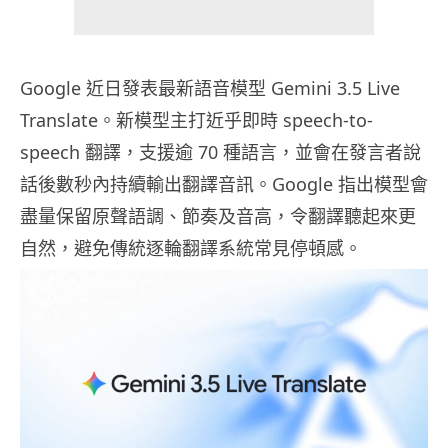
Google 近日發表最新語音模型 Gemini 3.5 Live
Translate。新模型主打近乎即時 speech-to-
speech 翻譯，支援逾 70 種語言，並會在發言者說
話後數秒內持續輸出翻譯音訊。Google 指出模型會
盡量保留原聲語調、節奏及音高，令翻譯聽起來更
自然，避免傳統逐輪翻譯系統常見停頓感。