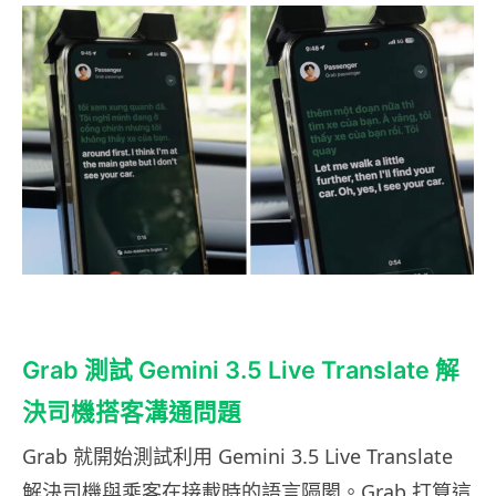
Grab 測試 Gemini 3.5 Live Translate 解
決司機搭客溝通問題
Grab 就開始測試利用 Gemini 3.5 Live Translate
解決司機與乘客在接載時的語言隔閡。Grab 打算這