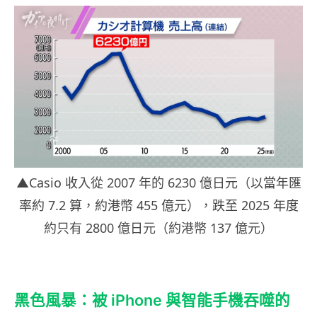
▲Casio 收入從 2007 年的 6230 億日元（以當年匯
率約 7.2 算，約港幣 455 億元），跌至 2025 年度
約只有 2800 億日元（約港幣 137 億元）
黑色風暴：被 iPhone 與智能手機吞噬的