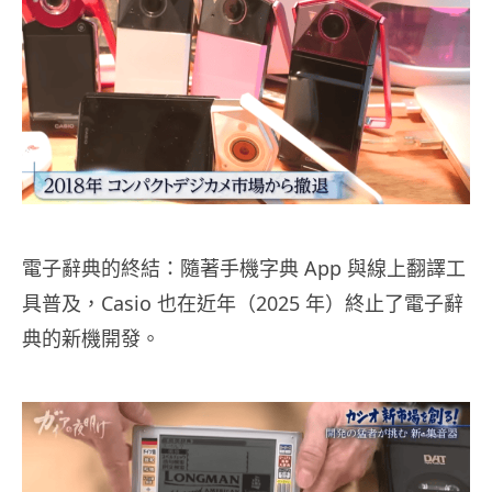
電子辭典的終結：隨著手機字典 App 與線上翻譯工
具普及，Casio 也在近年（2025 年）終止了電子辭
典的新機開發。