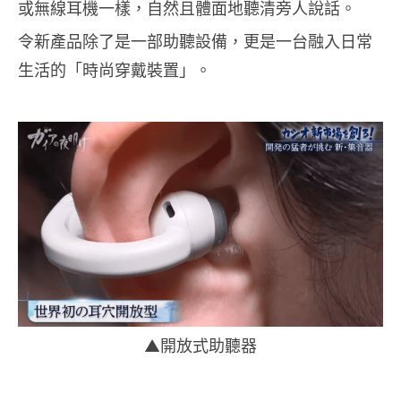
或無線耳機一樣，自然且體面地聽清旁人說話。
令新產品除了是一部助聽設備，更是一台融入日常
生活的「時尚穿戴裝置」。
▲開放式助聽器