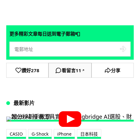
📮
更多精彩文章每日送到電子郵箱
讚好
278
看留言
11
分享
↗
最新影片
CASIO
G-Shock
iPhone
日本科技