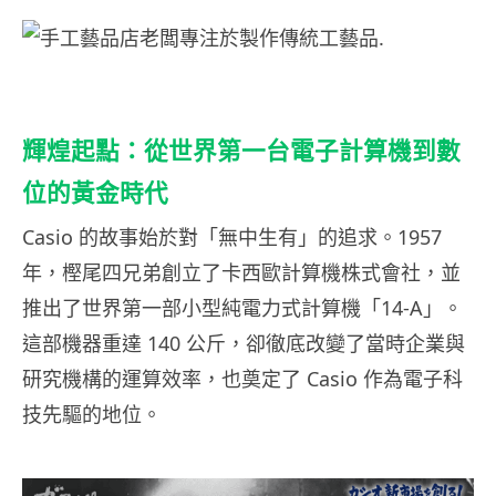
輝煌起點：從世界第一台電子計算機到數
位的黃金時代
Casio 的故事始於對「無中生有」的追求。1957
年，樫尾四兄弟創立了卡西歐計算機株式會社，並
推出了世界第一部小型純電力式計算機「14-A」。
這部機器重達 140 公斤，卻徹底改變了當時企業與
研究機構的運算效率，也奠定了 Casio 作為電子科
技先驅的地位。