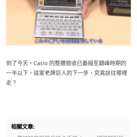
到了今天，Casio 的整體營收已萎縮至巔峰時期的
一半以下。這家老牌巨人的下一步，究竟該往哪裡
走？
相關文章: