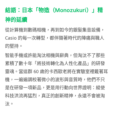
結語：日本「物造（Monozukuri）」精
神的延續
從計算機到數碼相機，再到如今的銀髮集音設備，
Casio 的每一次轉型，都伴隨著時代的陣痛與職人
的堅持。
智能手機或許能淘汰相機與辭典，但淘汰不了那些
累積了數十年「將技術轉化為人性化產品」的研發
靈魂。當這群 60 歲的卡西歐老將在實驗室裡戴著耳
機，一遍遍調校著微小的波形與音質時，他們不只
是在研發一項新品，更是用行動向世界證明：縱使
科技洪流再猛烈，真正的創新精神，永遠不會被淘
汰。