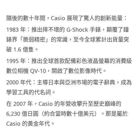
隨後的數十年間，Casio 展現了驚人的創新能量：
1983 年：推出摔不壞的 G-Shock 手錶，顛覆了鐘
錶界「脆弱精密」的常識，至今全球累計出貨量突
破 1.6 億隻。
1995 年：推出全球首款配備彩色液晶螢幕的消費級
數位相機 QV-10，開啟了數位影像時代。
2000 年代：主導日本與亞洲市場的電子辭典，成為
學習工具的代名詞。
在 2007 年，Casio 的年營收攀升至歷史巔峰的
6,230 億日圓（約合當時數十億美元）。那是屬於
Casio 的黃金年代。