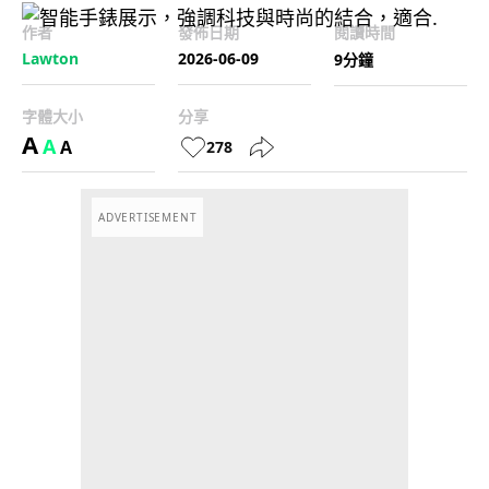
作者
發佈日期
閱讀時間
Lawton
2026-06-09
9分鐘
字體大小
分享
A
A
A
278
ADVERTISEMENT