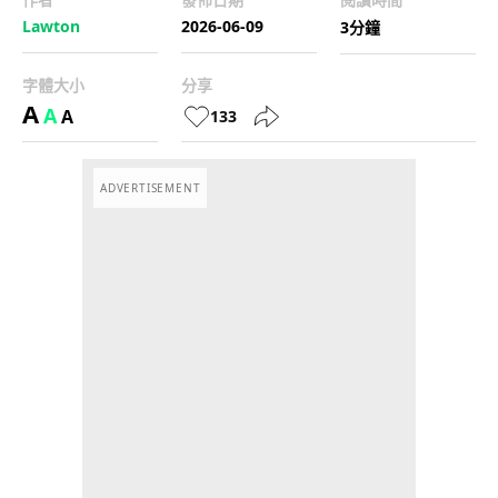
Lawton
2026-06-09
3分鐘
字體大小
分享
A
A
A
133
ADVERTISEMENT