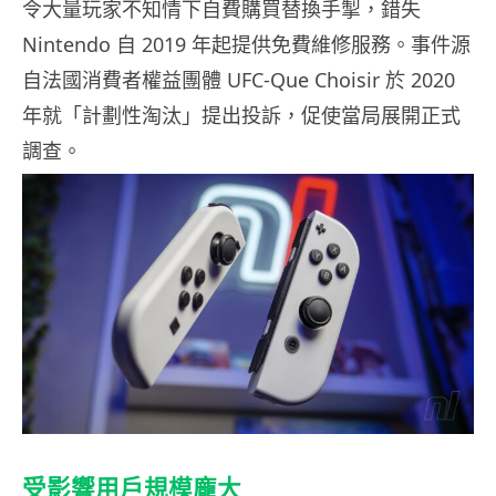
令大量玩家不知情下自費購買替換手掣，錯失
Nintendo 自 2019 年起提供免費維修服務。事件源
自法國消費者權益團體 UFC-Que Choisir 於 2020
年就「計劃性淘汰」提出投訴，促使當局展開正式
調查。
受影響用戶規模龐大