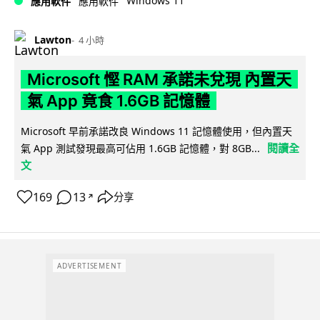
Windows 11
應用軟件
應用軟件
Lawton
4 小時
Microsoft 慳 RAM 承諾未兌現 內置天
氣 App 竟食 1.6GB 記憶體
Microsoft 早前承諾改良 Windows 11 記憶體使用，但內置天
閱讀全
氣 App 測試發現最高可佔用 1.6GB 記憶體，對 8GB...
文
169
13
分享
↗
ADVERTISEMENT