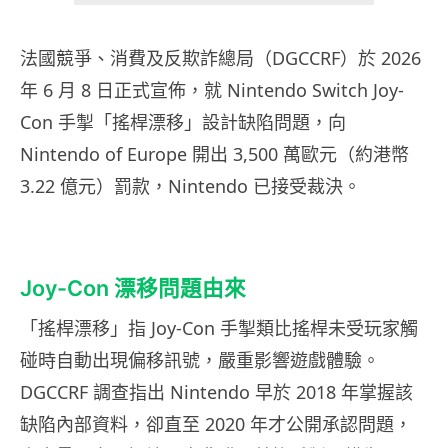
法國競爭、消費及反欺詐總局（DGCCRF）於 2026
年 6 月 8 日正式宣佈，就 Nintendo Switch Joy-
Con 手掣「搖桿漂移」設計缺陷問題，向
Nintendo of Europe 開出 3,500 萬歐元（約港幣
3.22 億元）罰款，Nintendo 已接受裁決。
Joy-Con 漂移問題由來
「搖桿漂移」指 Joy-Con 手掣類比搖桿未受玩家觸
碰時自動出現偏移訊號，嚴重影響遊戲體驗。
DGCCRF 調查指出 Nintendo 早於 2018 年掌握該
缺陷內部資料，卻直至 2020 年才公開承認問題，