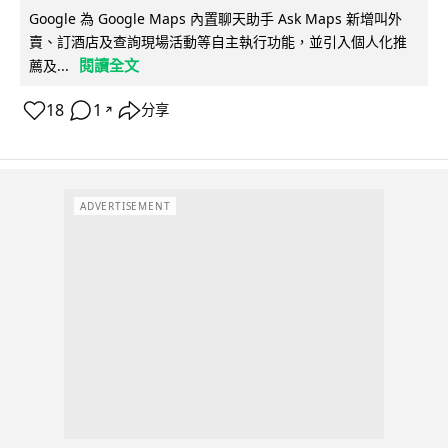
Google 為 Google Maps 內置聊天助手 Ask Maps 新增叫外
賣、訂酒店及查詢現場活動等自主執行功能，並引入個人化推
閱讀全文
薦及...
18
1
分享
↗
ADVERTISEMENT