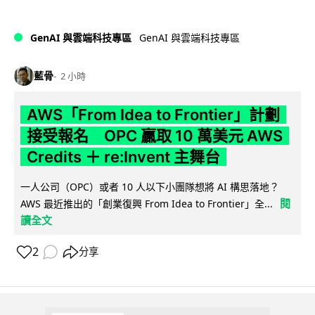
GenAI 與雲端科技專區
GenAI 與雲端科技專區
藍骨
2 小時
AWS「From Idea to Frontier」計劃
接受報名 OPC 贏取 10 萬美元 AWS
Credits ＋ re:Invent 主舞台
一人公司（OPC）或者 10 人以下小團隊想將 AI 構思落地？
閱
AWS 最近推出的「創業復興 From Idea to Frontier」全...
讀全文
2
分享