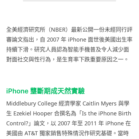
全美經濟研究所（NBER）最新公開一份未經同行評
審論文指出，自 2007 年 iPhone 面世後美國出生率
持續下滑。研究人員認為智能手機普及令人減少面
對面社交與性行為，是生育率下跌重要原因之一。
iPhone 壟斷期成天然實驗
Middlebury College 經濟學家 Caitlin Myers 與學
生 Ezekiel Hooper 合撰名為「Is the iPhone Birth
Control?」論文，以 2007 年至 2011 年 iPhone 在
美國由 AT&T 獨家銷售特殊情況作研究基礎。當時