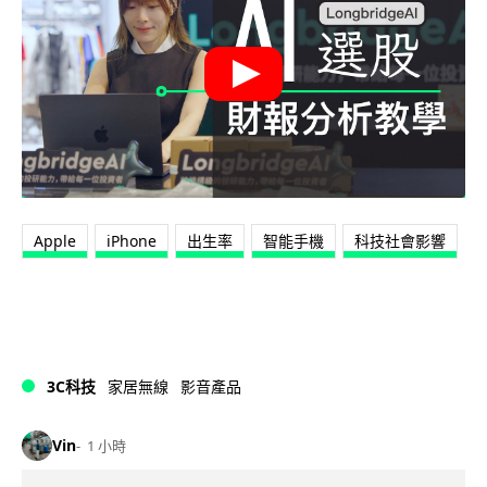
Apple
iPhone
出生率
智能手機
科技社會影響
3C科技
家居無線
影音產品
Vin
1 小時