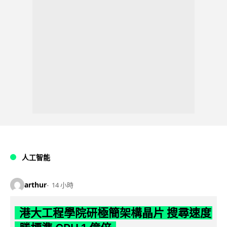
人工智能
arthur
14 小時
港大工程學院研極簡架構晶片 搜尋速度