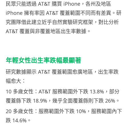
民眾只能透過 AT&T 購買 iPhone，各州及地區
iPhone 擁有率因 AT&T 覆蓋範圍不同而有差異。研
究團隊借此建立近乎自然實驗研究框架，對比分析
AT&T 覆蓋與非覆蓋地區出生率數據。
年輕女性出生率跌幅最顯著
研究數據顯示 AT&T 覆蓋範圍愈廣地區，出生率跌
幅愈大：
10 多歲女性：AT&T 服務範圍外下跌 13.8%，部分
覆蓋縣下跌 18.9%，幾乎全面覆蓋縣則下跌 26%。
20 多歲女性：服務範圍外下跌 10%，服務範圍內下
跌 14.6%。