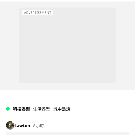
ADVERTISEMENT
科技娛樂
生活娛樂
城中熱話
Lawton
8 小時