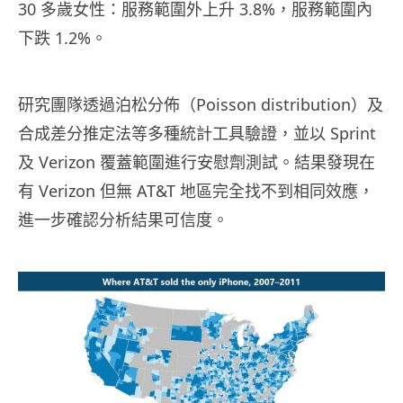
30 多歲女性：服務範圍外上升 3.8%，服務範圍內
下跌 1.2%。
研究團隊透過泊松分佈（Poisson distribution）及
合成差分推定法等多種統計工具驗證，並以 Sprint
及 Verizon 覆蓋範圍進行安慰劑測試。結果發現在
有 Verizon 但無 AT&T 地區完全找不到相同效應，
進一步確認分析結果可信度。