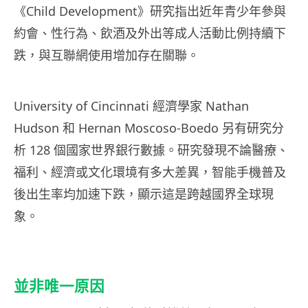
《Child Development》研究指出近年青少年參與
約會、性行為、飲酒及外出等成人活動比例持續下
跌，與互聯網使用增加存在關聯。
University of Cincinnati 經濟學家 Nathan
Hudson 和 Hernan Moscoso-Boedo 另有研究分
析 128 個國家世界銀行數據。研究發現不論醫療、
福利、經濟或文化環境有多大差異，智能手機普及
後出生率均加速下跌，顯示這是跨越國界全球現
象。
並非唯一原因