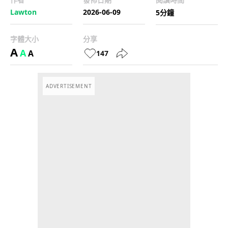
Lawton
2026-06-09
5分鐘
字體大小
分享
A
A
A
147
ADVERTISEMENT