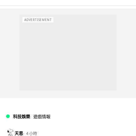
ADVERTISEMENT
科技娛樂
遊戲情報
天恩
4 小時