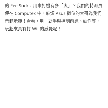
的 Eee Stick，用來打機有多「爽」？我們的特派員
便在 Computex 中，麻煩 Asus 攤位的大哥為我們
示範示範！看看，用一對手製控制前進、動作等，
玩起來真有打 Wii 的感覺呢！