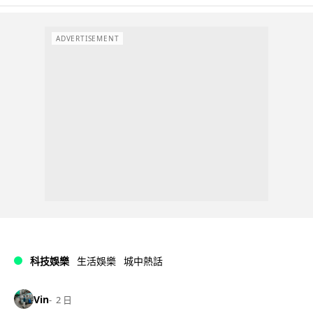
ADVERTISEMENT
科技娛樂
生活娛樂
城中熱話
Vin
2 日