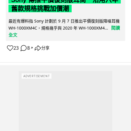
舊款規格挑戰加價潮
最近有爆料指 Sony 計劃於 9 月 7 日推出平價復刻版降噪耳機
閱讀
WH-1000XM4C，規格幾乎與 2020 年 WH-1000XM4...
全文
23
8
分享
↗
ADVERTISEMENT