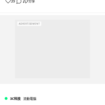
39
分享
ADVERTISEMENT
3C科技
流動電腦