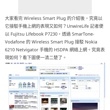
大家看完 Wireless Smart Plug 的介紹後，究竟以
它接駁手機上網的表現又如何？UnwireLife 記者便
以 Fujitsu Lifebook P7230，透過 SmarTone-
Vodafone 的 Wireless Smart Plug 接駁 Nokia
6210 Netvigator 手機的 HSDPA 網絡上網。究竟表
現如何？看下圖便一清二楚了。