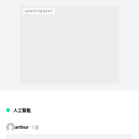
ADVERTISEMENT
人工智能
arthur
1 日