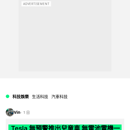
ADVERTISEMENT
科技娛樂
生活科技
汽車科技
Vin
1 日
Tesla 無預警推出兒童車 無電池電機一