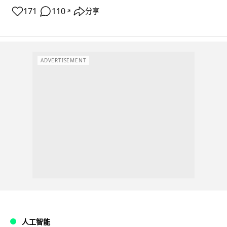
171
110
分享
↗
ADVERTISEMENT
人工智能