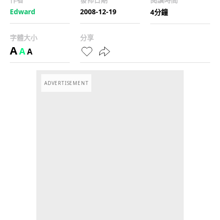
Edward
2008-12-19
4分鐘
字體大小
分享
A
A
A
ADVERTISEMENT