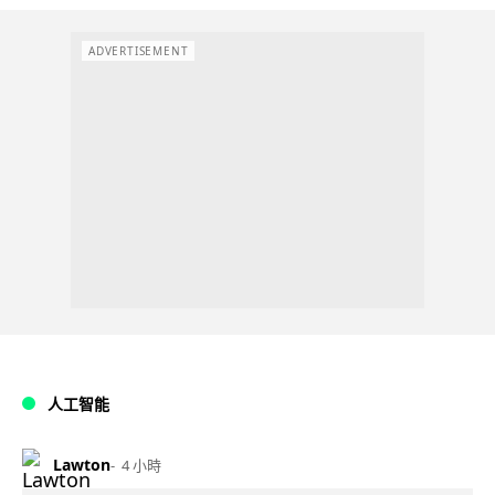
ADVERTISEMENT
人工智能
Lawton
4 小時