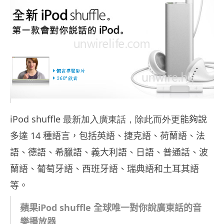
iPod shuffle
最新加入廣東話，除此而外更
能夠說
14
多達
種語言，包括英語、捷克語、荷蘭語、法
語、德語、希臘語、義大利語、日語、普通話、波
蘭語、葡萄牙語、西班牙語、瑞典語和土耳其語
等。
蘋果
iPod shuffle 全球唯一對你說廣東話的音
樂播放器