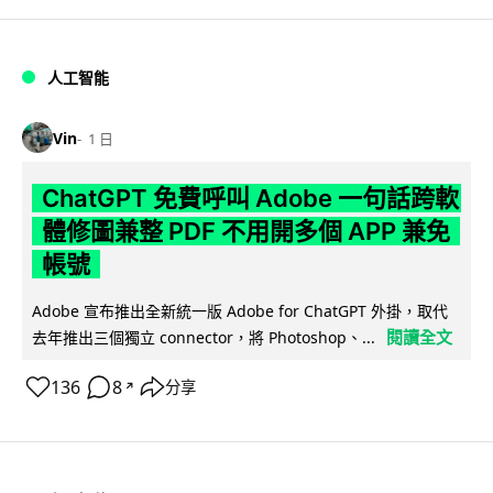
人工智能
Vin
1 日
ChatGPT 免費呼叫 Adobe 一句話跨軟
體修圖兼整 PDF 不用開多個 APP 兼免
帳號
Adobe 宣布推出全新統一版 Adobe for ChatGPT 外掛，取代
閱讀全文
去年推出三個獨立 connector，將 Photoshop、...
136
8
分享
↗