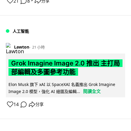
21
8
分享
↗
人工智能
Lawton
21 小時
Grok Imagine Image 2.0 推出 主打局
部編輯及多圖參考功能
Elon Musk 旗下 xAI 以 SpaceXAI 名義推出 Grok Imagine
閱讀全文
Image 2.0 模型，強化 AI 繪圖及編輯...
14
分享