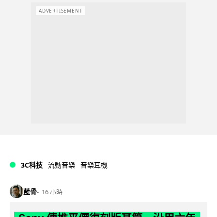
ADVERTISEMENT
3C科技
流動音樂
音樂耳機
藍骨
16 小時