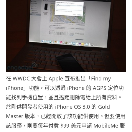
在 WWDC 大會上 Apple 宣布推出「Find my
iPhone」功能，可以透過 iPhone 的 AGPS 定位功
能找到手機位置，並且遙距刪除電話上所有資料。
於剛供開發者使用的 iPhone OS 3.0 的 Gold
Master 版本，已經開放了該功能供使用。但要使用
該服務，則要每年付費 $99 美元申請 MobileMe 服