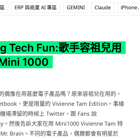
專區
ERP 與商業 AI 專區
GEMINI
Claude
iPhone 
 Fun:歌手容祖兒用特別版 Mini 1000
ng Tech Fun:歌手容祖兒用
ini 1000
的偶像在用甚麼電子產品嗎？原來容祖兒在用的，
tbook，更是限量的 Vivienne Tam Edition。事緣
機場滯留的時候上 Twitter，跟 Fans 說
elay。然後告訴大家在用 Mini1000 Vivienne Tam 特
Mr. Brain。不同的電子產品，偶爾都會有明星於