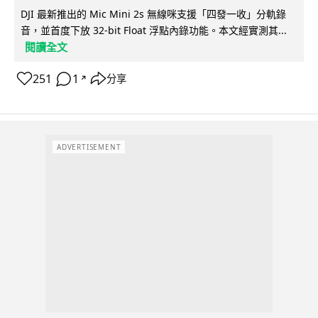
DJI 最新推出的 Mic Mini 2s 無線咪支援「四發一收」分軌錄
音，並首度下放 32-bit Float 浮點內錄功能。本文經實測其...
閱讀全文
251
1
分享
↗
ADVERTISEMENT