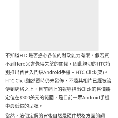
不知道HTC是否擔心各位的財政能力有限，假若買
不到Hero又會覺得失望的關係，因此親切的HTC特
別推出首台入門級Android手機 – HTC Click(笑)。
HTC Click雖然暫時仍未發佈，不過其相片已經被流
傳到網絡之上，目前網上的報導指出Click的售價將
定位在$300美元的範圍，是目前一眾Android手機
中最低價的型號。
當然，這個定價的背後自然是硬件規格方面的調