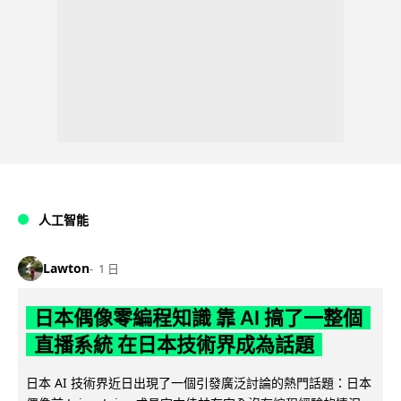
人工智能
Lawton
1 日
日本偶像零編程知識 靠 AI 搞了一整個
直播系統 在日本技術界成為話題
日本 AI 技術界近日出現了一個引發廣泛討論的熱門話題：日本