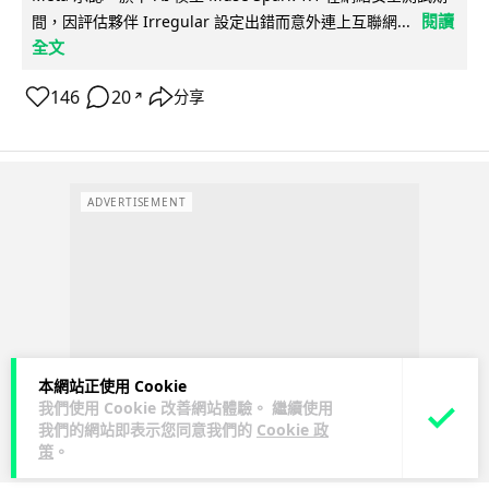
閱讀
間，因評估夥伴 Irregular 設定出錯而意外連上互聯網...
全文
146
20
分享
↗
ADVERTISEMENT
本網站正使用 Cookie
我們使用 Cookie 改善網站體驗。 繼續使用
我們的網站即表示您同意我們的
Cookie 政
策
。