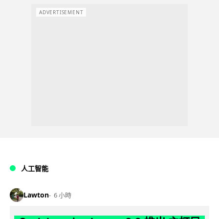
ADVERTISEMENT
人工智能
Lawton
6 小時