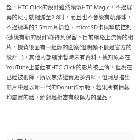
整，HTC Click的設計雖然類似HTC Magic，不過屏
幕的尺寸就縮減至2.8吋，而且也不會設有軌跡球，
不過標準的3.5mm耳筒位、microSD卡與導航控制
(據說有新的設計)亦得到保留。目前網絡上流傳的相
片，機背後面有一組龍的圖案(但明顯不像是官方的
設計…)，其他內部細節暫時未有資料，據知原本在
YouTube上曾經有HTC Click的影片被上傳，但現在
已經被刪除，所以無法證實更多資料，但消息指出
影片中是以新一代的Donut作示範，若果所有情報
均屬實的話，絕對是相當有殺傷力的產品。