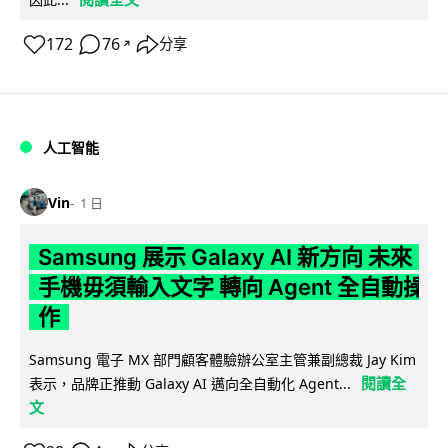
172
76
分享
↗
人工智能
Vin
1 日
Samsung 展示 Galaxy AI 新方向 未來
手機毋須輸入文字 轉向 Agent 全自動操
作
Samsung 電子 MX 部門顧客體驗辦公室主管兼副總裁 Jay Kim
閱讀全
表示，品牌正推動 Galaxy AI 邁向全自動化 Agent...
文