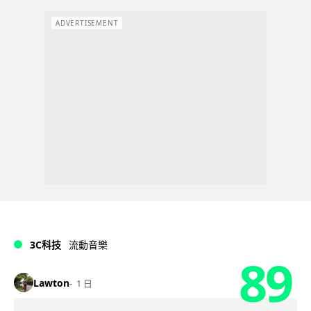
ADVERTISEMENT
3C科技
流動音樂
89
Lawton
1 日