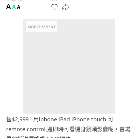
A
A
A
ADVERTISEMENT
售$2,999 ! 用iphone iPad iPhone touch 可
remote control,還即時可看機身鏡頭影像呢，會場