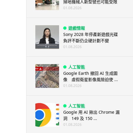
掃地機械人新型號也可能受限
01.08.2026
遊戲情報
Sony 2028 年停產新遊戲光碟
負評不斷仍企硬計劃不變
01.08.2026
人工智能
Google Earth 撤回 AI 生成圖
像 虛假衛星影像風險迫使 ...
01.08.2026
人工智能
Google 用 AI 揪出 Chrome 漏
洞 149 及 150 ...
01.08.2026