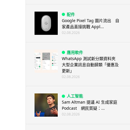
配件
Google Pixel Tag 圖片流出 自
家產品直接挑戰 Appl...
02.08.2026
應用軟件
WhatsApp 測試新分類資料夾
大型企業訊息自動歸類「優惠及
更新」
02.08.2026
人工智能
Sam Altman 提議 AI 生成家庭
Podcast 網民質疑：...
02.08.2026