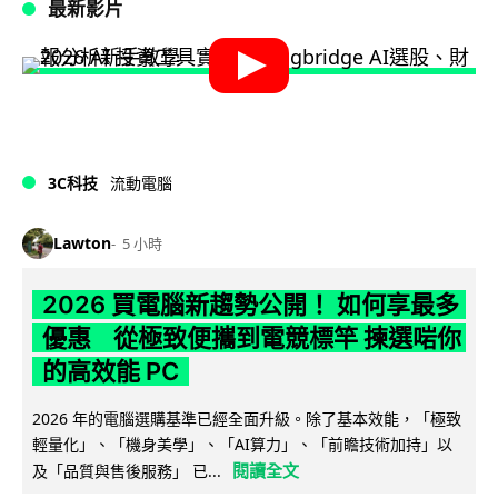
最新影片
3C科技
流動電腦
Lawton
5 小時
2026 買電腦新趨勢公開！ 如何享最多
優惠 從極致便攜到電競標竿 揀選啱你
的高效能 PC
2026 年的電腦選購基準已經全面升級。除了基本效能，「極致
輕量化」、「機身美學」、「AI算力」、「前瞻技術加持」以
閱讀全文
及「品質與售後服務」 已...