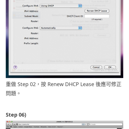
重做 Step 02，按 Renew DHCP Lease 後應可修正
問題。
Step 06)