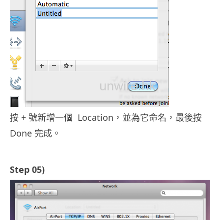
按 + 號新增一個 Location，並為它命名，最後按
Done 完成。
Step 05)