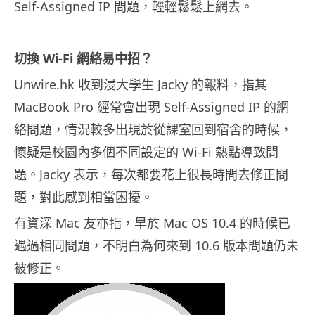
Self-Assigned IP 問題，輕輕鬆鬆上網去。
切換 Wi-Fi 網絡易中招？
Unwire.hk 收到浸大學生 Jacky 的報料，指其
MacBook Pro 經常會出現 Self-Assigned IP 的網
絡問題，情況較多出現於從課室回到宿舍的時候，
懷疑是校園內多個不同設定的 Wi-Fi 熱點導致問
題。Jacky 表示，每次都要花上很長時間去修正問
題，對此感到相當困擾。
有資深 Mac 友亦指，早於 Mac OS 10.4 的時候已
遇過相同問題，不明白為何來到 10.6 版本問題仍未
被修正。