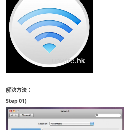
解決方法：
Step 01)