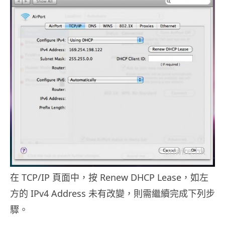
在 TCP/IP 頁面中，按 Renew DHCP Lease，如左
方的 IPv4 Address 未有改變，則需繼續完成下列步
驟。