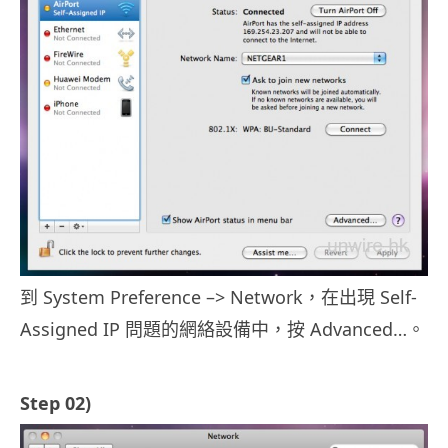
到 System Preference –> Network，在出現 Self-
Assigned IP 問題的網絡設備中，按 Advanced…。
Step 02)