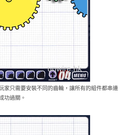
玩家只需要安裝不同的齒輪，讓所有的組件都串連
成功過關。