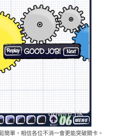
鬆簡單，相信各位不消一會更能突破關卡。