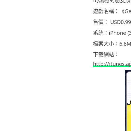
IQ爆棚的朋友
遊戲名稱：《Gea
售價： USD0.99
系統：iPhone (
檔案大小：6.8M
下載網站：
http://itunes.