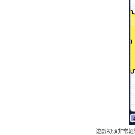
遊戲初頭非常輕