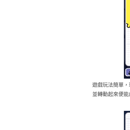
遊戲玩法簡單，
並轉動起來便能