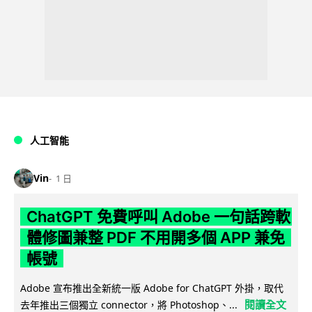
人工智能
Vin
1 日
ChatGPT 免費呼叫 Adobe 一句話跨軟
體修圖兼整 PDF 不用開多個 APP 兼免
帳號
Adobe 宣布推出全新統一版 Adobe for ChatGPT 外掛，取代
閱讀全文
去年推出三個獨立 connector，將 Photoshop、...