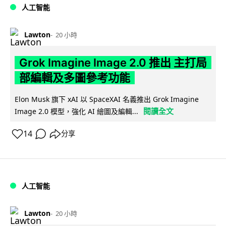
人工智能
Lawton
20 小時
Grok Imagine Image 2.0 推出 主打局
部編輯及多圖參考功能
Elon Musk 旗下 xAI 以 SpaceXAI 名義推出 Grok Imagine
閱讀全文
Image 2.0 模型，強化 AI 繪圖及編輯...
14
分享
人工智能
Lawton
20 小時