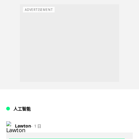
ADVERTISEMENT
人工智能
Lawton
1 日