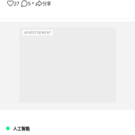
27
5
分享
↗
ADVERTISEMENT
人工智能