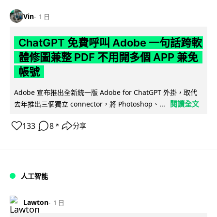
Vin
1 日
ChatGPT 免費呼叫 Adobe 一句話跨軟
體修圖兼整 PDF 不用開多個 APP 兼免
帳號
Adobe 宣布推出全新統一版 Adobe for ChatGPT 外掛，取代
閱讀全文
去年推出三個獨立 connector，將 Photoshop、...
133
8
分享
↗
人工智能
Lawton
1 日