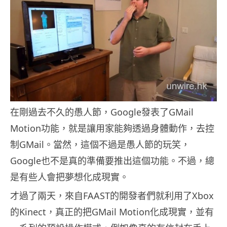
在剛過去不久的愚人節，Google發表了GMail
Motion功能，就是讓用家能夠透過身體動作，去控
制GMail。當然，這個不過是愚人節的玩笑，
Google也不是真的準備要推出這個功能。不過，總
是有些人會把夢想化成現實。
才過了兩天，來自FAAST的開發者們就利用了Xbox
的Kinect，真正的把GMail Motion化成現實，並有