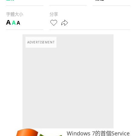
字體大小
分享
A
A
A
ADVERTISEMENT
Windows 7的首個Service