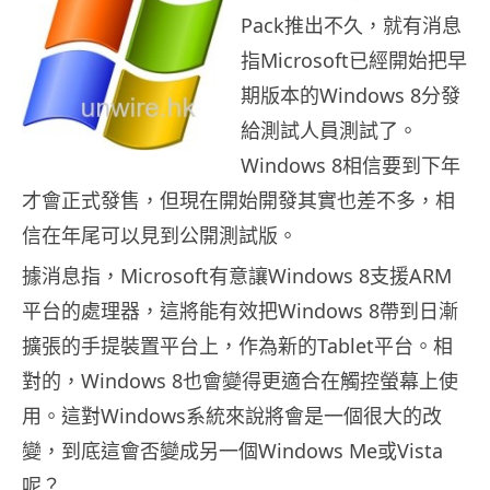
Pack推出不久，就有消息
指Microsoft已經開始把早
期版本的Windows 8分發
給測試人員測試了。
Windows 8相信要到下年
才會正式發售，但現在開始開發其實也差不多，相
信在年尾可以見到公開測試版。
據消息指，Microsoft有意讓Windows 8支援ARM
平台的處理器，這將能有效把Windows 8帶到日漸
擴張的手提裝置平台上，作為新的Tablet平台。相
對的，Windows 8也會變得更適合在觸控螢幕上使
用。這對Windows系統來說將會是一個很大的改
變，到底這會否變成另一個Windows Me或Vista
呢？