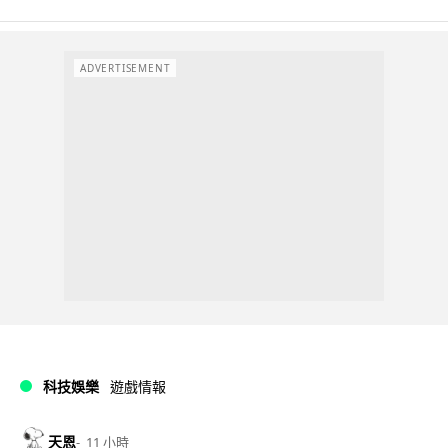
ADVERTISEMENT
科技娛樂
遊戲情報
天恩
11 小時