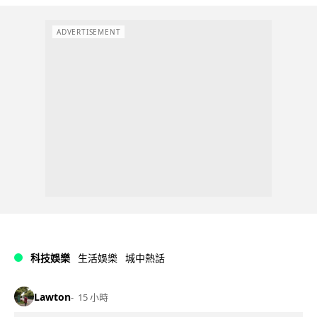
ADVERTISEMENT
科技娛樂
生活娛樂
城中熱話
Lawton
15 小時