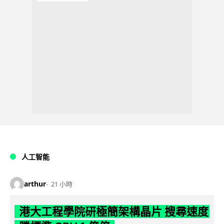
人工智能
arthur
21 小時
港大工程學院研極簡架構晶片 搜尋速度