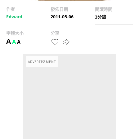
作者
發佈日期
閱讀時間
Edward
2011-05-06
3分鐘
字體大小
分享
A
A
A
ADVERTISEMENT