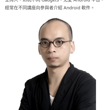
經常在不同講座向參與者介紹 Android 軟件。