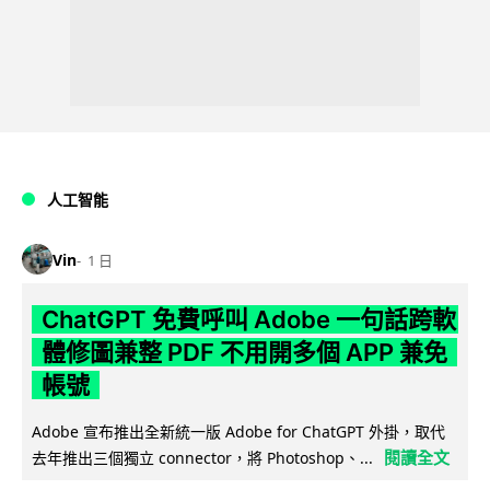
人工智能
Vin
1 日
ChatGPT 免費呼叫 Adobe 一句話跨軟
體修圖兼整 PDF 不用開多個 APP 兼免
帳號
Adobe 宣布推出全新統一版 Adobe for ChatGPT 外掛，取代
閱讀全文
去年推出三個獨立 connector，將 Photoshop、...