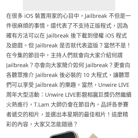
在很多 iOS 裝置用家的心目中，Jailbreak 不但是一
件很麻煩的事情，還代表了不支持正版程式，因為
確有方法可以在 Jailbreak 後下載到侵權 iOS 程式
及遊戲。但 Jailbreak 是否就代表盜版？當然不是！
在今集的節目中，主持人們就會向大家介紹何謂
Jailbreak？亦會向大家簡介如何 Jailbreak？更會向
各聽眾推介 Jailbreak 後必裝的 10 大程式，讓聽眾
們可以享受 Jailbreak 的樂趣。當然，Unwire LIVE
周年大型活動：Unwire LIVE影靚相贏巨獎仍然繼續
火熱進行，T.Lam 大師仍會在節目內，品評各參賽
者遞交的相片，並選出本星期的最佳相片！這麼精
彩的內容，大家又怎能錯過？