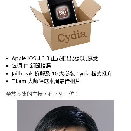
Apple iOS 4.3.3 正式推出及試玩感受
每週 IT 新聞精選
Jailbreak 拆解及 10 大必裝 Cydia 程式推介
T.Lam 大師評選本周最佳相片
至於今集的主持，有下列三位：