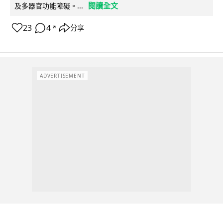
閱讀全文
及多器官功能障礙。...
23
4
分享
↗
ADVERTISEMENT