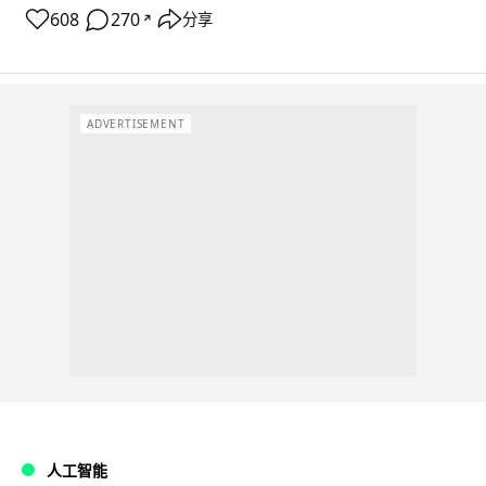
608
270
分享
↗
ADVERTISEMENT
人工智能