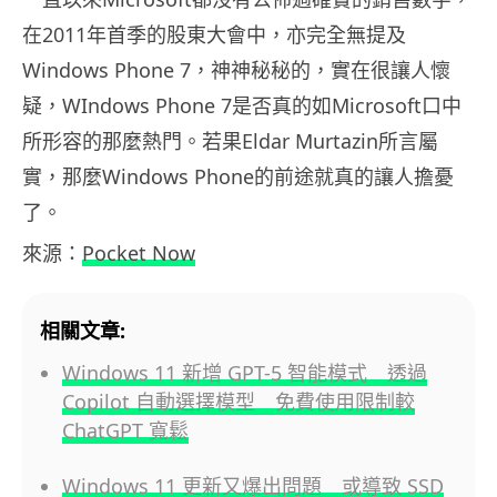
在2011年首季的股東大會中，亦完全無提及
Windows Phone 7，神神秘秘的，實在很讓人懷
疑，WIndows Phone 7是否真的如Microsoft口中
所形容的那麼熱門。若果Eldar Murtazin所言屬
實，那麼Windows Phone的前途就真的讓人擔憂
了。
來源：
Pocket Now
相關文章:
Windows 11 新增 GPT-5 智能模式 透過
Copilot 自動選擇模型 免費使用限制較
ChatGPT 寬鬆
Windows 11 更新又爆出問題 或導致 SSD