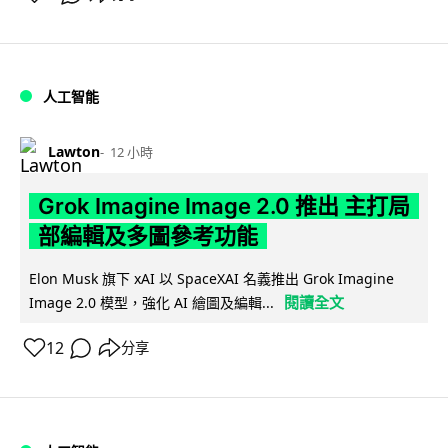
人工智能
Lawton
12 小時
Grok Imagine Image 2.0 推出 主打局
部編輯及多圖參考功能
Elon Musk 旗下 xAI 以 SpaceXAI 名義推出 Grok Imagine
閱讀全文
Image 2.0 模型，強化 AI 繪圖及編輯...
12
分享