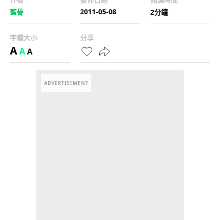
2011-05-08
藍骨
2分鐘
字體大小
分享
A
A
A
ADVERTISEMENT