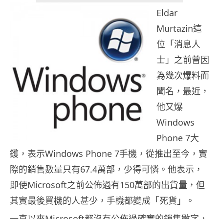
Eldar
Murtazin這
位「消息人
士」之前曾因
為幾次爆料而
聞名，最近，
他又爆
Windows
Phone 7大
鑊，表示Windows Phone 7手機，從推出至今，實
際的銷售數量只有67.4萬部，少得可憐。他表示，
即使Microsoft之前公佈過有150萬部的出貨量，但
其實最後買機的人甚少，手機都變成「死貨」。
一直以來Microsoft都沒有公佈過確實的銷售數字，