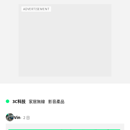
ADVERTISEMENT
3C科技
家居無線
影音產品
Vin
2 日