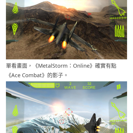
單看畫面，《MetalStorm：Online》確實有點
《Ace Combat》的影子。