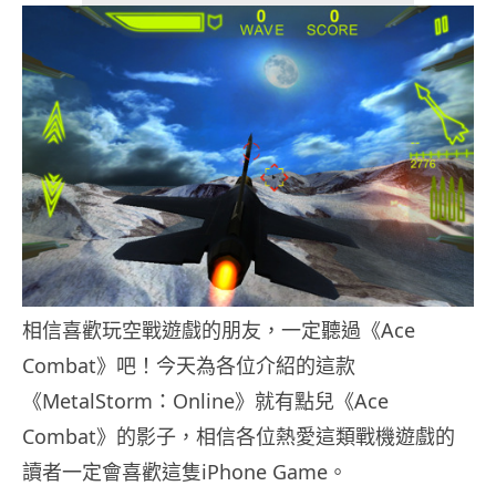
相信喜歡玩空戰遊戲的朋友，一定聽過《Ace
Combat》吧！今天為各位介紹的這款
《MetalStorm：Online》就有點兒《Ace
Combat》的影子，相信各位熱愛這類戰機遊戲的
讀者一定會喜歡這隻iPhone Game。