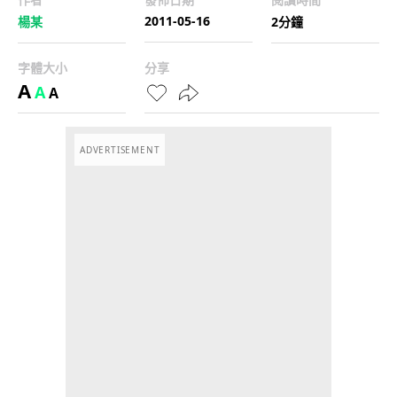
2011-05-16
楊某
2分鐘
字體大小
分享
A
A
A
ADVERTISEMENT