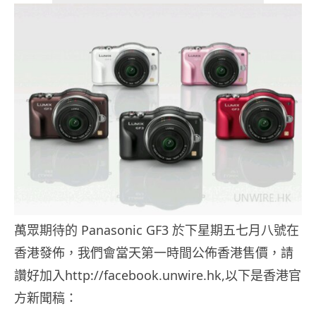
萬眾期待的 Panasonic GF3 於下星期五七月八號在
香港發佈，我們會當天第一時間公佈香港售價，請
讚好加入http://facebook.unwire.hk,以下是香港官
方新聞稿：