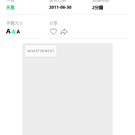
2011-06-30
天恩
2分鐘
字體大小
分享
A
A
A
ADVERTISEMENT