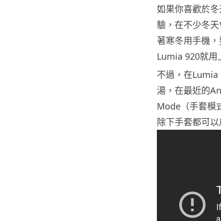
如果你喜歡於冬
驗，在不少冬天
著寒冬用手機，
Lumia 92
不過，在Lumia 
湯，在最近的And
Mode（手套模
除下手套都可以