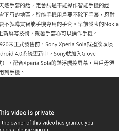
天戴手套的話，定會試過不能操作智能手機的經
會下雪的地區，智能手機用戶要不除下手套，忍耐
要不就購買智能手機專用的手套。早前發表的Nokia
0就用上新屏幕技術，戴著手套亦可以操作手機。
920未正式發售前，Sony Xperia Sola就搶飲頭啖
roid 4.0系統更新中，Sony就加入Glove
式），配合Xperia Sola的懸浮觸控屏幕，用戶毋須
用到手機。