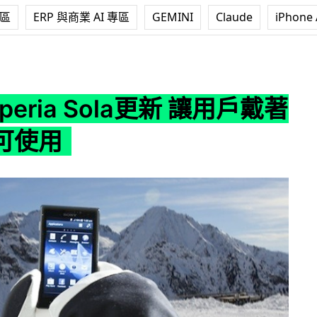
專區
ERP 與商業 AI 專區
GEMINI
Claude
iPhone 
 Sola更新 讓用戶戴著手套都可使用
Xperia Sola更新 讓用戶戴著
可使用