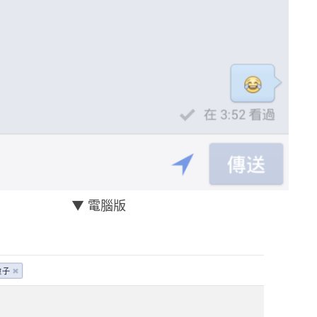
▼ 電腦版