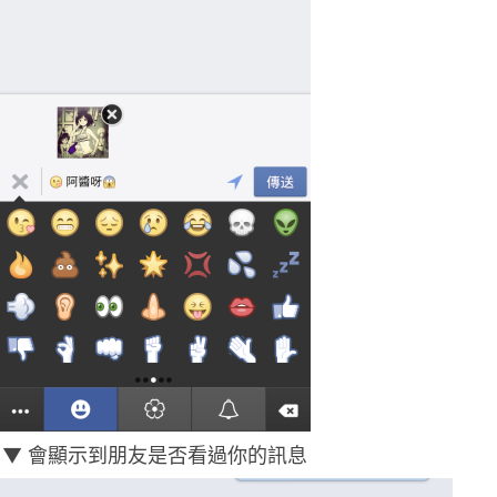
▼ 會顯示到朋友是否看過你的訊息