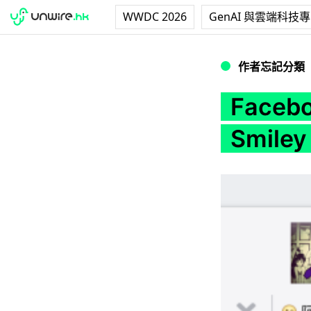
WWDC 2026
GenAI 與雲端科技
Facebook 訊息的
作者忘記分類
Face
Smiley 