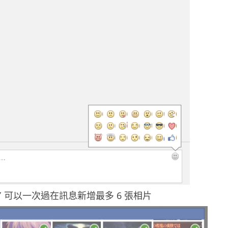
 可以一次過在訊息新增最多 6 張相片