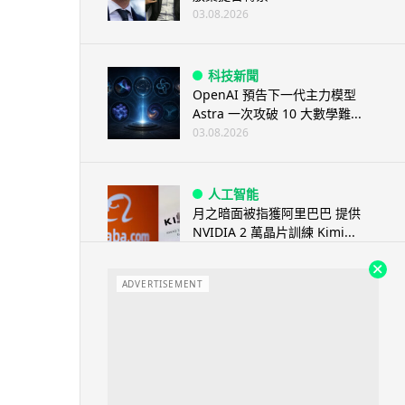
03.08.2026
科技新聞
OpenAI 預告下一代主力模型
Astra 一次攻破 10 大數學難...
03.08.2026
人工智能
月之暗面被指獲阿里巴巴 提供
NVIDIA 2 萬晶片訓練 Kimi...
03.08.2026
ADVERTISEMENT
遊戲情報
傳 Sony 巨額資金力捧《GTA 6》
塑造遊戲在 PS5 獲...
03.08.2026