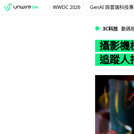
WWDC 2026
GenAI 與雲端科技
攝影機械人 phot
3C科技
數碼
攝影機械
追蹤人