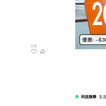
分享
科技娛樂
生