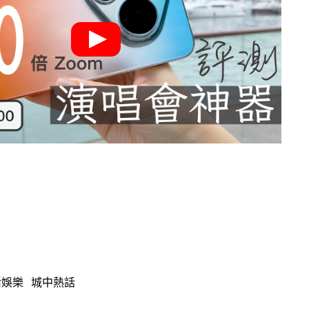
活娛樂
城中熱話