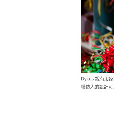
Dykes 說
模仿人的設計可