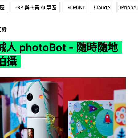
專區
ERP 與商業 AI 專區
GEMINI
Claude
iPhone 
oBot - 隨時隨地追蹤人拍攝
相機
人 photoBot - 隨時隨地
拍攝