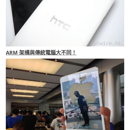
ARM 架構與傳統電腦大不同！