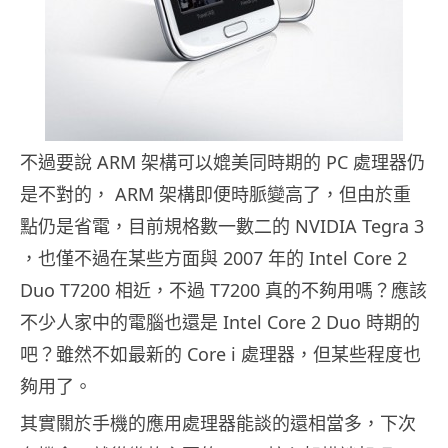
不過要說 ARM 架構可以媲美同時期的 PC 處理器仍
是不對的， ARM 架構即便時脈變高了，但由於重
點仍是省電，目前規格數一數二的 NVIDIA Tegra 3
，也僅不過在某些方面與 2007 年的 Intel Core 2
Duo T7200 相近，不過 T7200 真的不夠用嗎？應該
不少人家中的電腦也還是 Intel Core 2 Duo 時期的
吧？雖然不如最新的 Core i 處理器，但某些程度也
夠用了。
其實關於手機的應用處理器能談的還相當多，下次