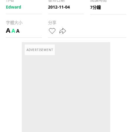
Edward
2012-11-04
7分鐘
字體大小
分享
A
A
A
ADVERTISEMENT