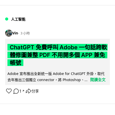
人工智能
Vin
3 小時
ChatGPT 免費呼叫 Adobe 一句話跨軟
體修圖兼整 PDF 不用開多個 APP 兼免
帳號
Adobe 宣布推出全新統一版 Adobe for ChatGPT 外掛，取代
閱讀全文
去年推出三個獨立 connector，將 Photoshop、...
1
分享
↗