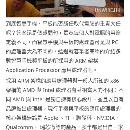
到底智慧手機、平板能否勝任取代電腦的重責大任
呢？答案還是個疑問句，畢竟每個人對電腦的用途
定義不同，而智慧手機與平板的處理器可是與 PC
的處理器大為不同的，這邊就容筆者簡單的介紹多
數智慧手機與平板的所採用的 ARM 架構
Application Processor 應用處理器吧。
採用 ARM 架構的應用處理器與一般人所知的 x86
架構的 AMD 與 Intel 處理器有著相當大的不同：不
同 AMD 與 Intel 是獨自擁有核心設計、並且以自有
品牌推出處理器，現行手機與平板的應用處理器的
核心架構無論是 Apple 、TI 、聯發科、NVIDIA、
Qualcomm、 瑞芯微等的產品，多半都是出自一家