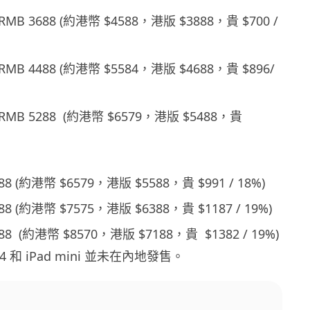
：RMB 3688 (約港幣 $4588，港版 $3888，貴 $700 /
：RMB 4488 (約港幣 $5584，港版 $4688，貴 $896/
：RMB 5288 (約港幣 $6579，港版 $5488，貴
88 (約港幣 $6579，港版 $5588，貴 $991 / 18%)
88 (約港幣 $7575，港版 $6388，貴 $1187 / 19%)
88 (約港幣 $8570，港版 $7188，貴 $1382 / 19%)
 4 和 iPad mini 並未在內地發售。