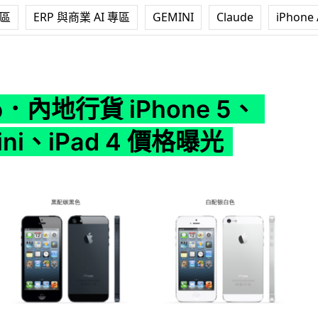
專區
ERP 與商業 AI 專區
GEMINI
Claude
iPhone 
Phone 5、iPad mini、iPad 4 價格曝光
％．內地行貨 iPhone 5、
mini、iPad 4 價格曝光