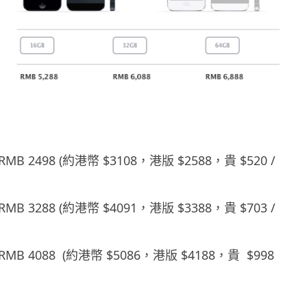
：RMB 2498 (約港幣 $3108，港版 $2588，貴 $520 /
：RMB 3288 (約港幣 $4091，港版 $3388，貴 $703 /
：RMB 4088 (約港幣 $5086，港版 $4188，貴 $998