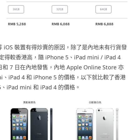
ad 等 iOS 裝置有得炒賣的原因，除了是內地未有行貨發
香港高，隨 iPhone 5、iPad mini / iPad 4
和 7 日在內地發售，內地 Apple Online Store 亦
ini、iPad 4 和 iPhone 5 的價格，以下就比較了香港
、iPad mini 和 iPad 4 的價格。