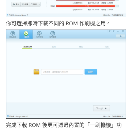
你可選擇即時下載不同的 ROM 作刷機之用。
完成下載 ROM 後更可透過內置的「一刷機機」功