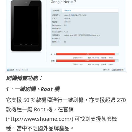
刷機精靈功能：
1．一鍵刷機、Root 機
它支援 50 多款機種進行一鍵刷機，亦支援超過 270
款機種一鍵 Root 機，在官網
(http://www.shuame.com/) 可找到支援甚麼機
種，當中不乏國外品牌產品。