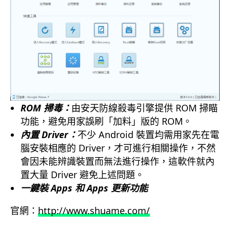
ROM 掃毒：
由安天防線殺毒引擎提供 ROM 掃瞄
功能，避免用家誤刷「加料」版的 ROM。
內置 Driver：
不少 Android 裝置均需用家先在電
腦安裝相應的 Driver，才可進行相關操作，不然
會因未能辨識裝置而無法進行操作，這軟件就內
置大量 Driver 避免上述問題。
一鍵裝 Apps 和 Apps 更新功能
官網：
http://www.shuame.com/