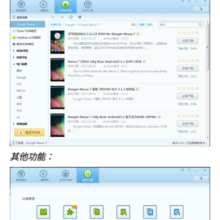
其他功能：