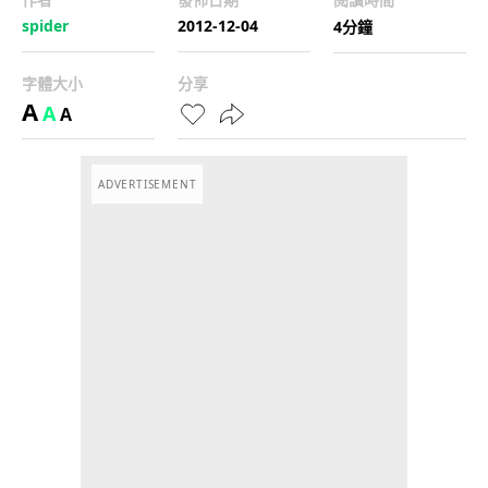
spider
2012-12-04
4分鐘
字體大小
分享
A
A
A
ADVERTISEMENT