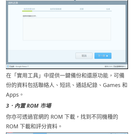
在「實用工具」中提供一鍵備份和還原功能，可備
份的資料包括聯絡人、短訊、通話紀錄、Games 和
Apps。
3．內置 ROM 市場
你亦可透過官網的 ROM 下載，找到不同機種的
ROM 下載和評分資料。