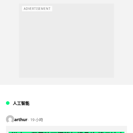
ADVERTISEMENT
人工智能
arthur
19 小時