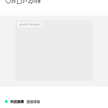
29
2
分享
↗
ADVERTISEMENT
科技娛樂
遊戲情報