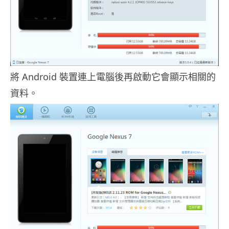
將 Android 裝置連上電腦後再啟動它會顯示相關的
資料。