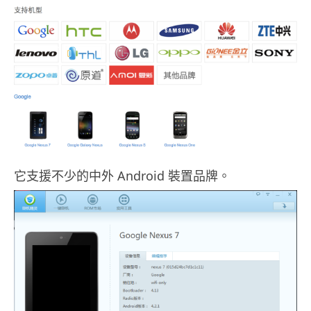
它支援不少的中外 Android 裝置品牌。