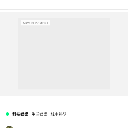
ADVERTISEMENT
科技娛樂
生活娛樂
城中熱話