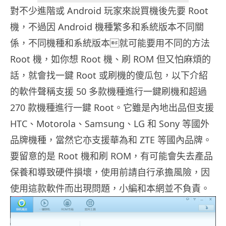
對不少進階或 Android 玩家來說買機後先要 Root
機，不過因 Android 機種繁多和系統版本不同關
係，不同機種和系統版本就可能要用不同的方法
Root 機，如你想 Root 機、刷 ROM 但又怕麻煩的
話，就會找一鍵 Root 或刷機的傻瓜包，以下介紹
的軟件聲稱支援 50 多款機種進行一鍵刷機和超過
270 款機種進行一鍵 Root。它雖是內地出品但支援
HTC、Motorola、Samsung、LG 和 Sony 等國外
品牌機種，當然它亦支援華為和 ZTE 等國內品牌。
要留意的是 Root 機和刷 ROM，有可能會失去產品
保養和導致硬件損壞，使用前請自行承擔風險，因
使用這款軟件而出現問題，小編和本網並不負責。