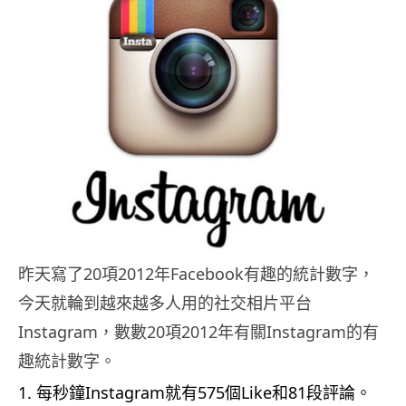
昨天寫了20項2012年Facebook有趣的統計數字，
今天就輪到越來越多人用的社交相片平台
Instagram，數數20項2012年有關Instagram的有
趣統計數字。
每秒鐘Instagram就有575個Like和81段評論。