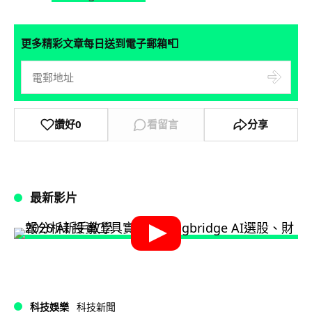
📮
更多精彩文章每日送到電子郵箱
讚好
0
看留言
分享
最新影片
科技娛樂
科技新聞