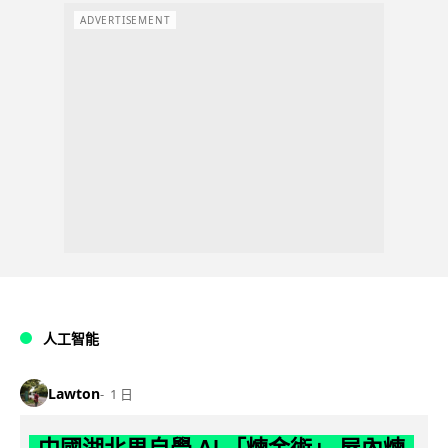
ADVERTISEMENT
人工智能
Lawton
1 日