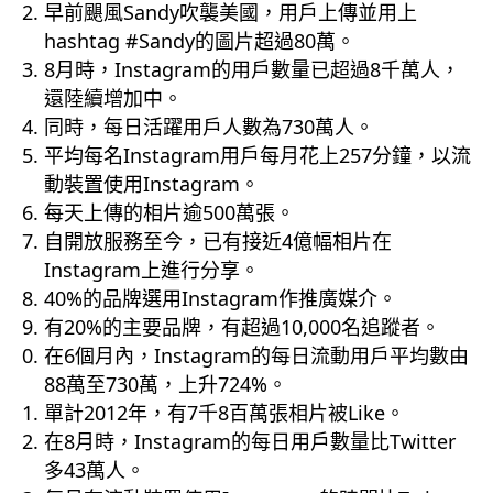
早前颶風Sandy吹襲美國，用戶上傳並用上
hashtag #Sandy的圖片超過80萬。
8月時，Instagram的用戶數量已超過8千萬人，
還陸續增加中。
同時，每日活躍用戶人數為730萬人。
平均每名Instagram用戶每月花上257分鐘，以流
動裝置使用Instagram。
每天上傳的相片逾500萬張。
自開放服務至今，已有接近4億幅相片在
Instagram上進行分享。
40%的品牌選用Instagram作推廣媒介。
有20%的主要品牌，有超過10,000名追蹤者。
在6個月內，Instagram的每日流動用戶平均數由
88萬至730萬，上升724%。
單計2012年，有7千8百萬張相片被Like。
在8月時，Instagram的每日用戶數量比Twitter
多43萬人。