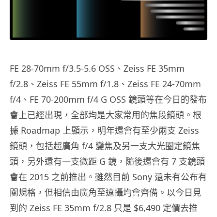
FE 28-70mm f/3.5-5.6 OSS、Zeiss FE 35mm
f/2.8、Zeiss FE 55mm f/1.8、Zeiss FE 24-70mm
f/4、FE 70-200mm f/4 G OSS 鏡頭等在今日的發布
會上已經出現，全部均是大家常用的焦段鏡頭。根
據 Roadmap 上顯示，明年還會有至少兩支 Zeiss
鏡頭，包括超廣角 f/4 變焦及另一支大光圈定鏡焦
頭，另外還有一支微距 G 鏡，隨後還會有 7 支鏡頭
會在 2015 之前推出。雖然目前 Sony 還未有公布有
關規格，但相信由廣角至遠攝均會齊備。以今日見
到的 Zeiss FE 35mm f/2.8 只是 $6,490 定價去推