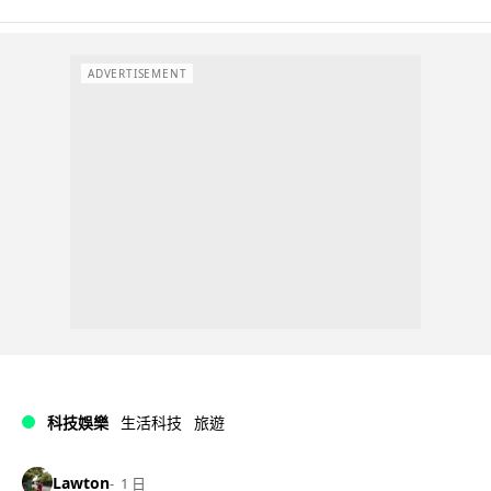
ADVERTISEMENT
科技娛樂
生活科技
旅遊
Lawton
1 日