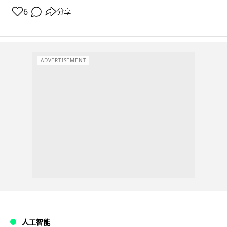
6
分享
ADVERTISEMENT
人工智能