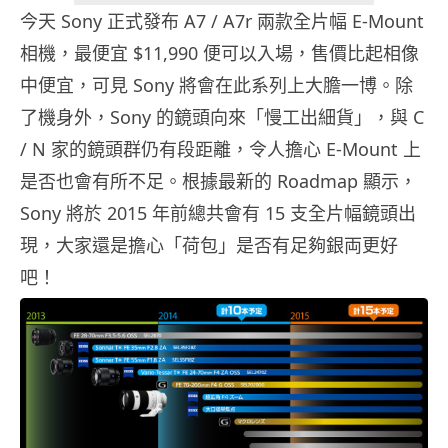
今天 Sony 正式發布 A7 / A7r 兩款全片幅 E-Mount
相機，最便宜 $11,990 便可以入場，售價比起相像
中便宜，可見 Sony 將會在此系列上大膽一博。除
了機身外，Sony 的鏡頭向來「慢工出細貨」，與 C
/ N 家的鏡頭群仍有段距離，令人擔心 E-Mount 上
是否也會有所不足。根據最新的 Roadmap 顯示，
Sony 將於 2015 年前總共會有 15 支全片幅鏡頭出
現，大家還是擔心「荷包」是否有足夠銀両更好
吧！