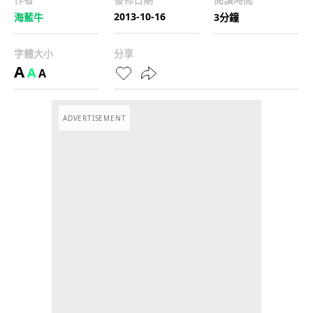
2013-10-16
海藍牛
3分鐘
字體大小
分享
A
A
A
ADVERTISEMENT