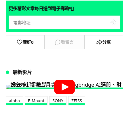
📮
更多精彩文章每日送到電子郵箱
讚好
0
看留言
分享
最新影片
alpha
E-Mount
SONY
ZEISS