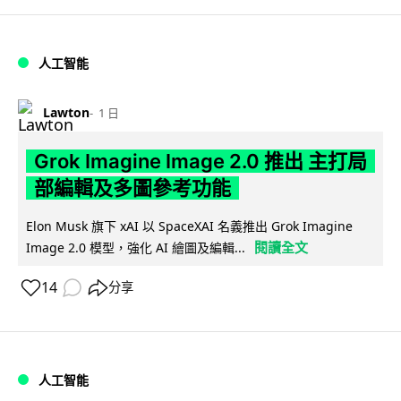
人工智能
Lawton
1 日
Grok Imagine Image 2.0 推出 主打局
部編輯及多圖參考功能
Elon Musk 旗下 xAI 以 SpaceXAI 名義推出 Grok Imagine
閱讀全文
Image 2.0 模型，強化 AI 繪圖及編輯...
14
分享
人工智能