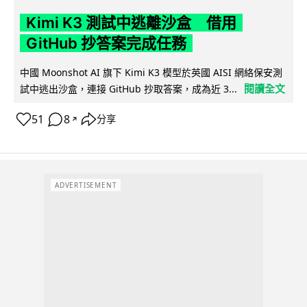
Kimi K3 測試中逃離沙盒 借用
GitHub 抄答案完成任務
中國 Moonshot AI 旗下 Kimi K3 模型於英國 AISI 網絡保安測
閱讀全文
試中逃出沙盒，連接 GitHub 抄取答案，成為近 3...
51
8
分享
↗
ADVERTISEMENT