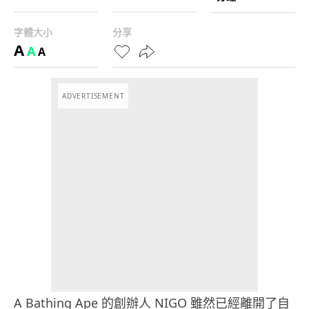
字體大小
分享
A
A
A
ADVERTISEMENT
A Bathing Ape 的創辦人 NIGO 雖然已經離開了自