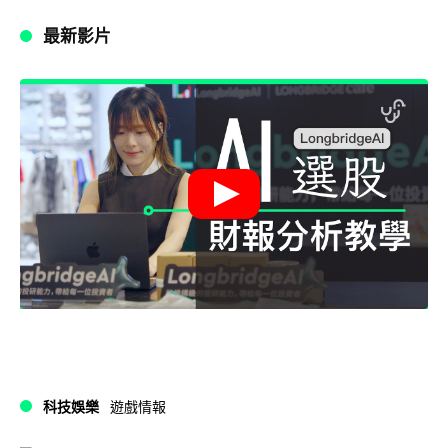
最新影片
科技娛樂
遊戲情報