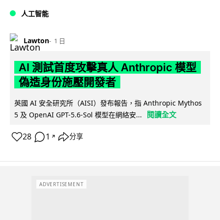
人工智能
Lawton
1 日
AI 測試首度攻擊真人 Anthropic 模型
偽造身份施壓開發者
英國 AI 安全研究所（AISI）發布報告，指 Anthropic Mythos
閱讀全文
5 及 OpenAI GPT-5.6-Sol 模型在網絡安...
28
1
分享
↗
ADVERTISEMENT