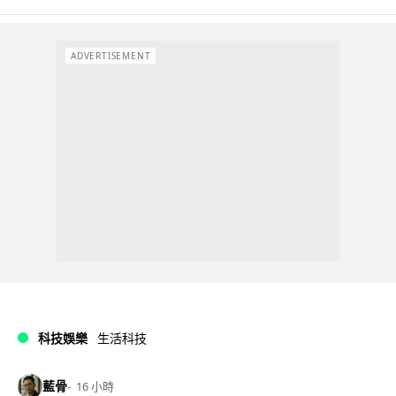
ADVERTISEMENT
科技娛樂
生活科技
藍骨
16 小時