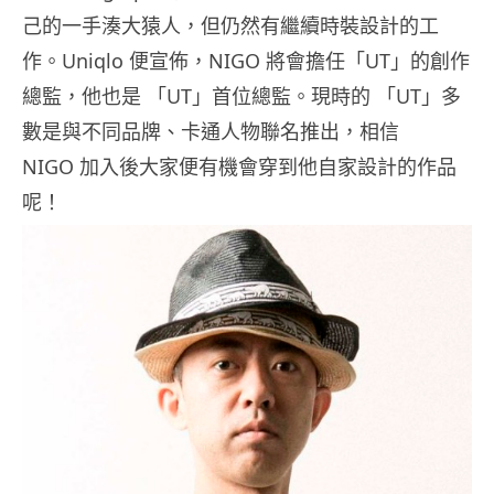
己的一手湊大猿人，但仍然有繼續時裝設計的工
作。Uniqlo 便宣佈，NIGO 將會擔任「UT」的創作
總監，他也是 「UT」首位總監。現時的 「UT」多
數是與不同品牌、卡通人物聯名推出，相信
NIGO 加入後大家便有機會穿到他自家設計的作品
呢！