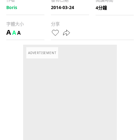
Boris
2014-03-24
4分鐘
字體大小
分享
A
A
A
ADVERTISEMENT