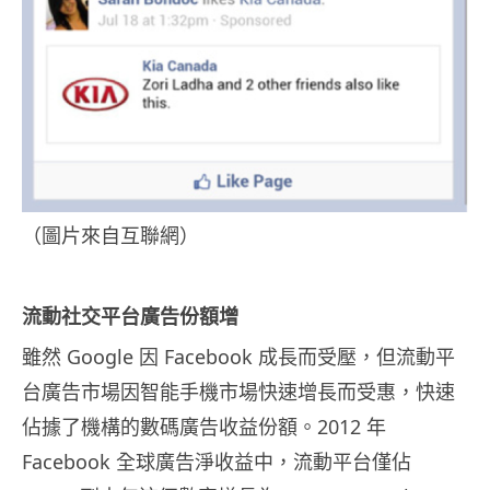
（圖片來自互聯網）
流動社交平台廣告份額增
雖然 Google 因 Facebook 成長而受壓，但流動平
台廣告市場因智能手機市場快速增長而受惠，快速
佔據了機構的數碼廣告收益份額。2012 年
Facebook 全球廣告淨收益中，流動平台僅佔