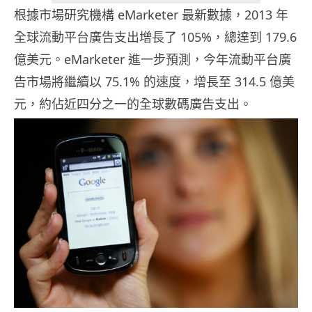
根據市場研究機構 eMarketer 最新數據，2013 年
全球流動平台廣告支出增長了 105%，總達到 179.6
億美元。eMarketer 進一步預測，今年流動平台廣
告市場將繼續以 75.1% 的速度，增長至 314.5 億美
元，約佔近四分之一的全球數碼廣告支出。