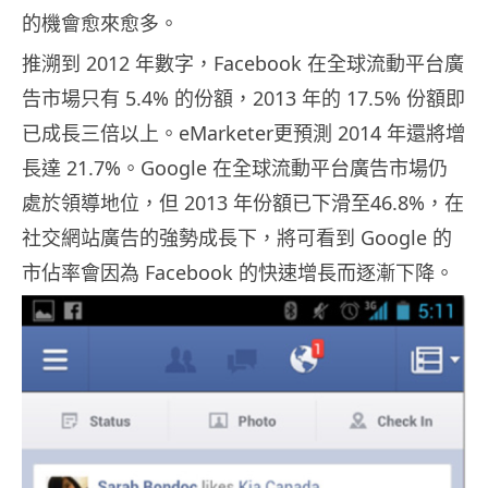
的機會愈來愈多。
推溯到 2012 年數字，Facebook 在全球流動平台廣
告市場只有 5.4% 的份額，2013 年的 17.5% 份額即
已成長三倍以上。eMarketer更預測 2014 年還將增
長達 21.7%。Google 在全球流動平台廣告市場仍
處於領導地位，但 2013 年份額已下滑至46.8%，在
社交網站廣告的強勢成長下，將可看到 Google 的
市佔率會因為 Facebook 的快速增長而逐漸下降。