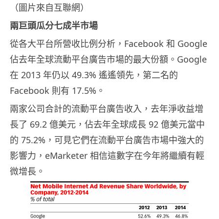
（圖片來自互聯網）
兩巨頭瓜分七成半市場
從各大平台所營收比例分析，Facebook 和 Google
佔去年全球流動平台廣告市場的最大份額。Google
在 2013 年仍以 49.3% 遙遙領先，第二名的
Facebook 則有 17.5%。
兩家公司合計的流動平台廣告收入，去年淨收益增
長了 69.2 億美元，佔去年全球成長 92 億美元當中
的 75.2%，可見它們在流動平台廣告市場中強大的
影響力，eMarketer 相信這數字在今年將繼續有輕
微增長。