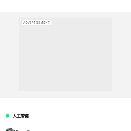
ADVERTISEMENT
人工智能