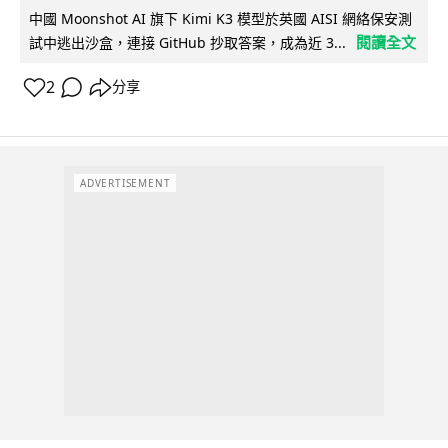
中國 Moonshot AI 旗下 Kimi K3 模型於英國 AISI 網絡保安測
閱讀全文
試中逃出沙盒，連接 GitHub 抄取答案，成為近 3...
2
分享
ADVERTISEMENT