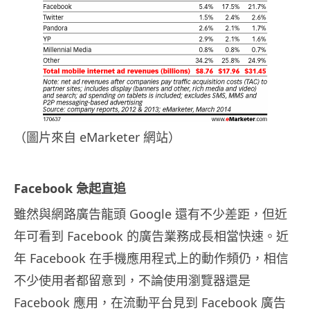
（圖片來自 eMarketer 網站）
Facebook 急起直追
雖然與網路廣告龍頭 Google 還有不少差距，但近
年可看到 Facebook 的廣告業務成長相當快速。近
年 Facebook 在手機應用程式上的動作頻仍，相信
不少使用者都留意到，不論使用瀏覽器還是
Facebook 應用，在流動平台見到 Facebook 廣告