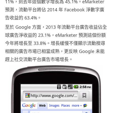
11%，到去年這個數字增長為 45.1%。eMarketer
預測，流動平台將佔 2014 年 Facebook 淨數字廣
告收益的 63.4%。
至於 Google 方面，2013 年流動平台廣告收益佔全
球廣告淨收益的 23.1%，eMarketer 預測這個份額
今年將增長至 33.8%。增長緩慢不僅顯示流動搜尋
相關的廣告市場已相當成熟，更反映 Google 未能
趕上社交流動平台廣告市場增長。