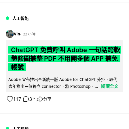
人工智能
Vin
22 小時
ChatGPT 免費呼叫 Adobe 一句話跨軟
體修圖兼整 PDF 不用開多個 APP 兼免
帳號
Adobe 宣布推出全新統一版 Adobe for ChatGPT 外掛，取代
閱讀全文
去年推出三個獨立 connector，將 Photoshop、...
117
3
分享
↗
人工智能