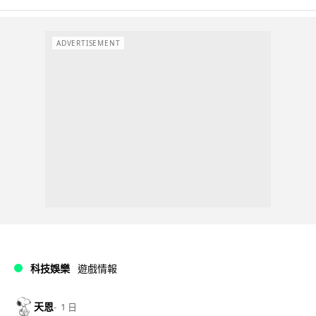
ADVERTISEMENT
科技娛樂
遊戲情報
天恩
1 日