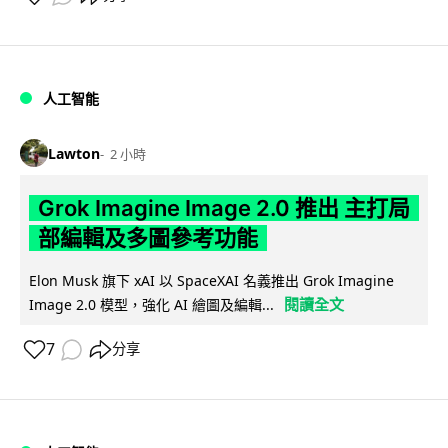
人工智能
Lawton
2 小時
Grok Imagine Image 2.0 推出 主打局
部編輯及多圖參考功能
Elon Musk 旗下 xAI 以 SpaceXAI 名義推出 Grok Imagine
閱讀全文
Image 2.0 模型，強化 AI 繪圖及編輯...
7
分享