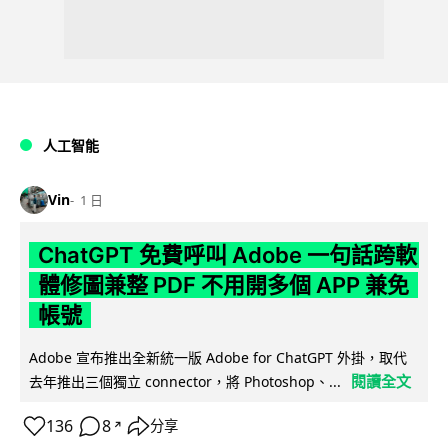
人工智能
Vin
1 日
ChatGPT 免費呼叫 Adobe 一句話跨軟
體修圖兼整 PDF 不用開多個 APP 兼免
帳號
Adobe 宣布推出全新統一版 Adobe for ChatGPT 外掛，取代
閱讀全文
去年推出三個獨立 connector，將 Photoshop、...
136
8
分享
↗