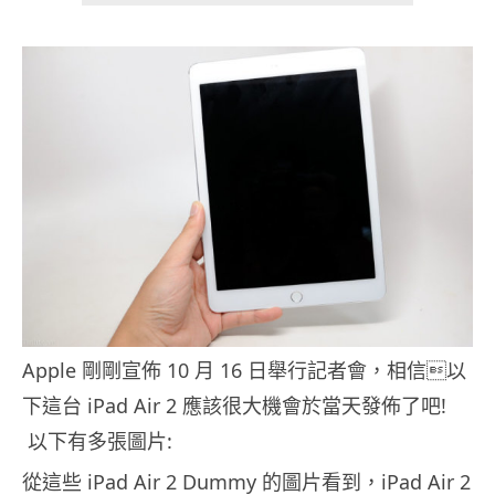
Apple 剛剛宣佈 10 月 16 日舉行記者會，相信以
下這台 iPad Air 2 應該很大機會於當天發佈了吧!
以下有多張圖片:
從這些 iPad Air 2 Dummy 的圖片看到，iPad Air 2