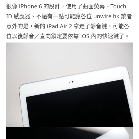
很像 iPhone 6 的設計，使用了曲面熒幕、Touch
ID 感應器、不過有一點可能讓各位 unwire.hk 讀者
意外的是，新的 iPad Air 2 拿走了靜音鍵，可能各
位以後靜音／直向鎖定要依靠 iOS 內的快速鍵了。