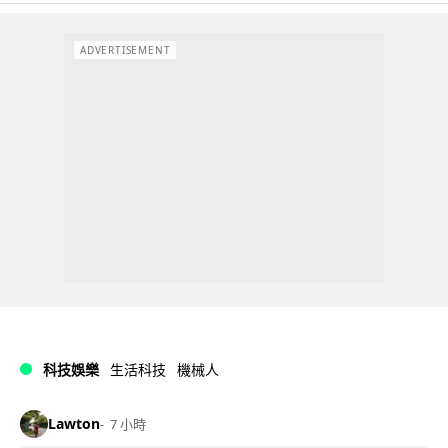
ADVERTISEMENT
科技娛樂
生活科技
機械人
Lawton
7 小時