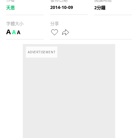
2014-10-09
天恩
2分鐘
字體大小
分享
A
A
A
ADVERTISEMENT