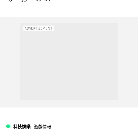
ADVERTISEMENT
科技娛樂
遊戲情報