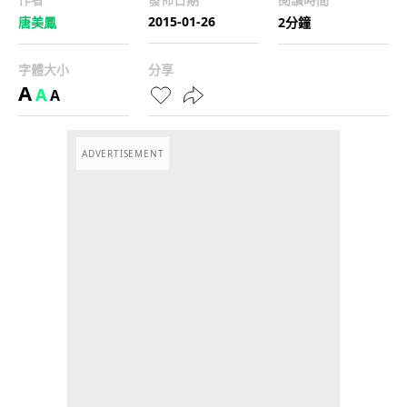
2015-01-26
唐美鳳
2分鐘
字體大小
分享
A
A
A
ADVERTISEMENT