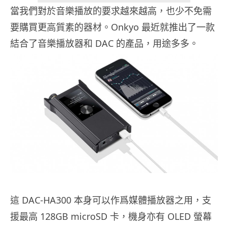
當我們對於音樂播放的要求越來越高，也少不免需
要購買更高質素的器材。Onkyo 最近就推出了一款
結合了音樂播放器和 DAC 的產品，用途多多。
這 DAC-HA300 本身可以作爲媒體播放器之用，支
援最高 128GB microSD 卡，機身亦有 OLED 螢幕