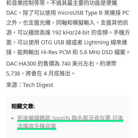
和音樂控制等等。不過其最主要的功能是便攜
DAC，除了可以使用 microUSB Type B 來連接 PC
之外，也支援光纖、同軸和模擬輸入，支援其他訊
源，可以播放高達 192 kHz/24-bit 的音頻。手機方
面，可以使用 OTG USB 線或者 Lightning 線來連
接，能夠輸出 Hi-Res PCM 和 5.6 MHz DSD 檔案。
DAC-HA300 的售價為 740 美元左右，約港幣
5,738，將會在 4 月底推出。
來源：Tech Digest
相關文章:
死後繼續聽歌 Spotify 聯名藍牙骨灰甕 可串
流播放手機音樂