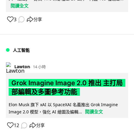
閱讀全文
3
分享
人工智能
Lawton
14 小時
Grok Imagine Image 2.0 推出 主打局
部編輯及多圖參考功能
Elon Musk 旗下 xAI 以 SpaceXAI 名義推出 Grok Imagine
閱讀全文
Image 2.0 模型，強化 AI 繪圖及編輯...
12
分享