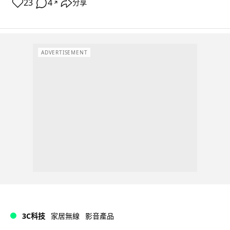
23
4
分享
↗
ADVERTISEMENT
3C科技
家居無線
影音產品