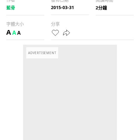
2015-03-31
藍骨
2分鐘
字體大小
分享
A
A
A
ADVERTISEMENT