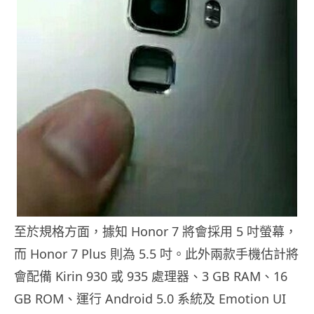
至於規格方面，據知 Honor 7 將會採用 5 吋螢幕，
而 Honor 7 Plus 則為 5.5 吋。此外兩款手機估計將
會配備 Kirin 930 或 935 處理器、3 GB RAM、16
GB ROM、運行 Android 5.0 系統及 Emotion UI