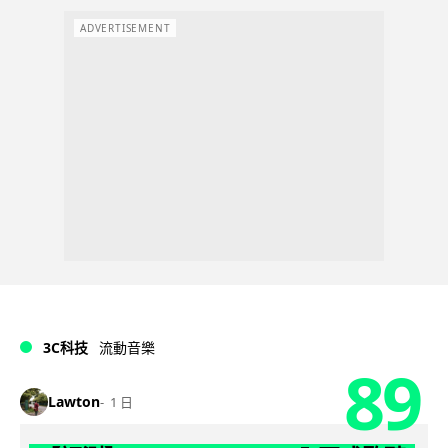
ADVERTISEMENT
3C科技
流動音樂
89
Lawton
1 日