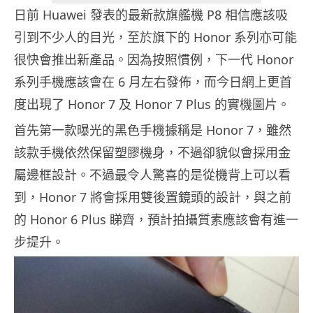
日前 Huawei 發表的最新款旗艦機 P8 相信應該吸
引到不少人的目光，至於旗下的 Honor 系列亦可能
很快會推出新產品。因為按照慣例，下一代 Honor
系列手機應該會在 6 月左右發佈，而今日網上更首
度出現了 Honor 7 及 Honor 7 Plus 的實機圖片。
首先第一款曝光的黑色手機據稱是 Honor 7，雖然
該款手機依然保留塑膠機身，不過卻貌似會採用金
屬邊框設計。不過最令人驚喜的是從機背上可以看
到，Honor 7 將會採用雙後置鏡頭的設計，與之前
的 Honor 6 Plus 睇齊，預計拍攝質素應該會有進一
步提升。