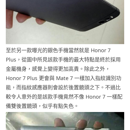
至於另一款曝光的銀色手機當然就是 Honor 7
Plus，從圖中所見該款手機的最大特點是終於採用
金屬機身，感覺上變得更加高貴。除此之外，
Honor 7 Plus 更會與 Mate 7 一樣加入指紋識別功
能，而指紋感應器則會設於後置鏡頭之下。不過比
較令人意外的是該款手機竟然不像 Honor 7 一樣配
備雙後置鏡頭，似乎有點失色。