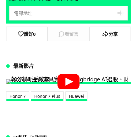
讚好
0
看留言
分享
最新影片
Honor 7
Honor 7 Plus
Huawei