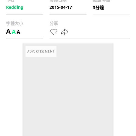
Redding
2015-04-17
3分鐘
字體大小
分享
A
A
A
ADVERTISEMENT