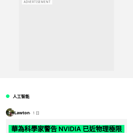
ADVERTISEMENT
人工智能
Lawton
1 日
華為科學家警告 NVIDIA 已近物理極限