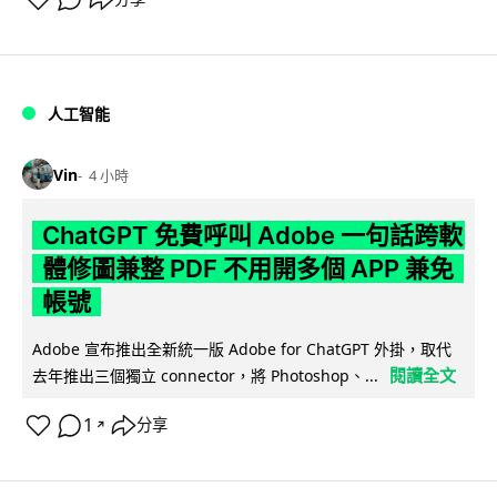
人工智能
Vin
4 小時
ChatGPT 免費呼叫 Adobe 一句話跨軟
體修圖兼整 PDF 不用開多個 APP 兼免
帳號
Adobe 宣布推出全新統一版 Adobe for ChatGPT 外掛，取代
閱讀全文
去年推出三個獨立 connector，將 Photoshop、...
1
分享
↗