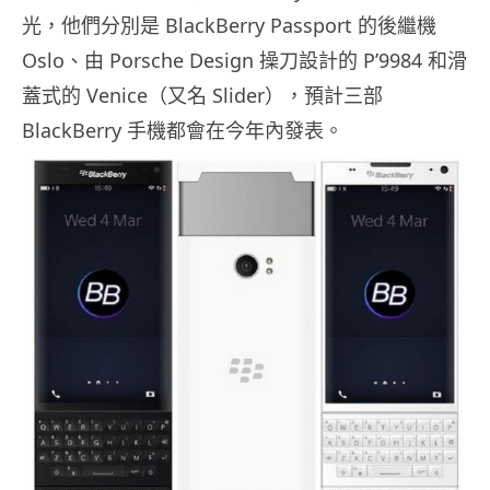
光，他們分別是 BlackBerry Passport 的後繼機
Oslo、由 Porsche Design 操刀設計的 P’9984 和滑
蓋式的 Venice（又名 Slider），預計三部
BlackBerry 手機都會在今年內發表。