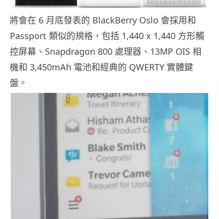
將會在 6 月底發表的 BlackBerry Oslo 會採用和
Passport 類似的規格，包括 1,440 x 1,440 方形觸
控屏幕、Snapdragon 800 處理器、13MP OIS 相
機和 3,450mAh 電池和經典的 QWERTY 實體鍵
盤。