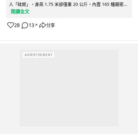
人「硅姬」，身高 1.75 米卻僅重 20 公斤，內置 165 種親密...
閱讀全文
28
13
分享
↗
ADVERTISEMENT