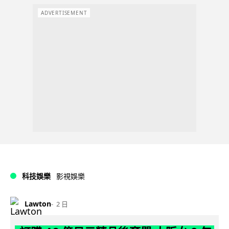
ADVERTISEMENT
科技娛樂
影視娛樂
Lawton
2 日