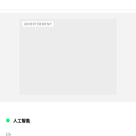
ADVERTISEMENT
人工智能