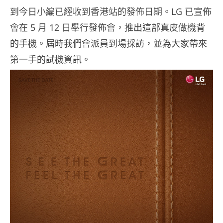
到今日小編已經收到香港站的發佈日期。LG 已宣佈
會在 5 月 12 日舉行發佈會，推出這部真皮做機背
的手機。屆時我們會派員到場採訪，並為大家帶來
第一手的試機資訊。