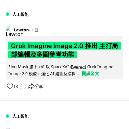
人工智能
Lawton
1 日
Grok Imagine Image 2.0 推出 主打局
部編輯及多圖參考功能
Elon Musk 旗下 xAI 以 SpaceXAI 名義推出 Grok Imagine
閱讀全文
Image 2.0 模型，強化 AI 繪圖及編輯...
14
分享
人工智能