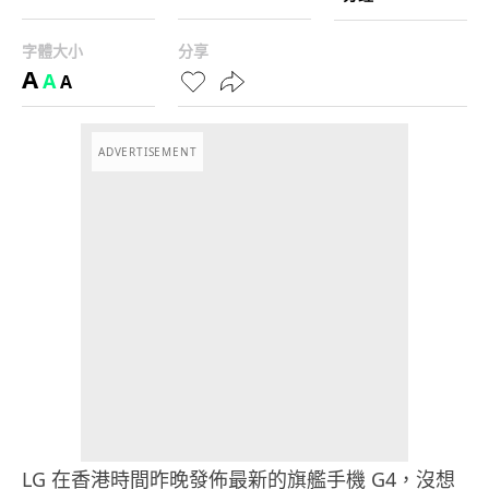
字體大小
分享
A
A
A
ADVERTISEMENT
LG 在香港時間昨晚發佈最新的旗艦手機 G4，沒想