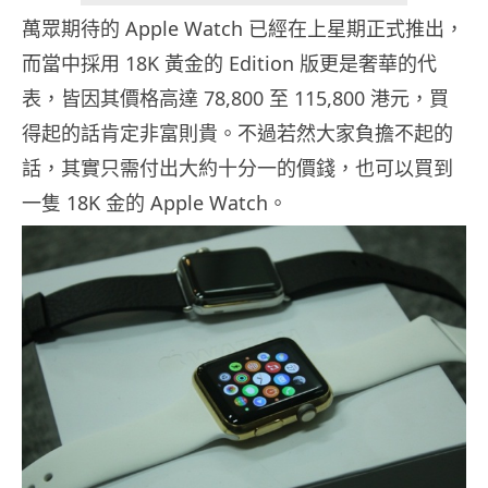
萬眾期待的 Apple Watch 已經在上星期正式推出，
而當中採用 18K 黃金的 Edition 版更是奢華的代
表，皆因其價格高達 78,800 至 115,800 港元，買
得起的話肯定非富則貴。不過若然大家負擔不起的
話，其實只需付出大約十分一的價錢，也可以買到
一隻 18K 金的 Apple Watch。