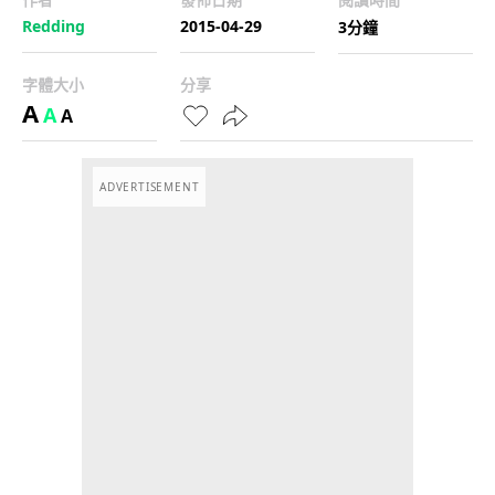
Redding
2015-04-29
3分鐘
字體大小
分享
A
A
A
ADVERTISEMENT