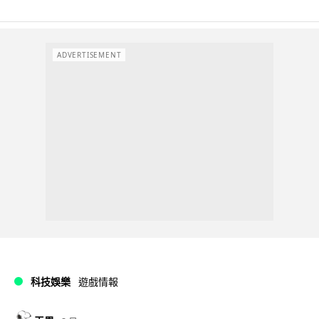
ADVERTISEMENT
科技娛樂
遊戲情報