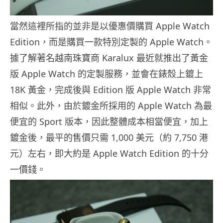
當然這裡所指的並非是以優惠價購買 Apple Watch
Edition，而是購買一款特別定製的 Apple Watch。
據了解著名越南珠寶商 Karalux 最近就推出了黃金
版 Apple Watch 的定製服務，並會在錶殼上鍍上
18K 黃金，完成後與 Edition 版 Apple Watch 非常
相似。此外，由於鍍金所採用的 Apple Watch 為最
便宜的 Sport 版本，因此整體成本相當便宜，加上
鍍金後，最平的售價只需 1,000 美元（約 7,750 港
元）左右，即大約是 Apple Watch Edition 的十分
一價錢。