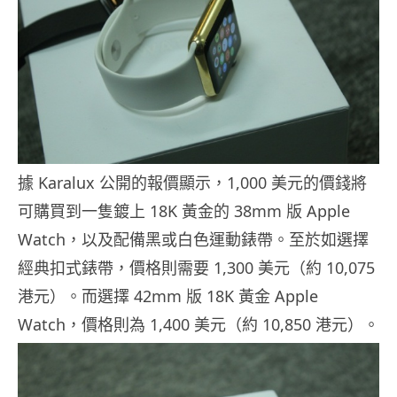
據 Karalux 公開的報價顯示，1,000 美元的價錢將
可購買到一隻鍍上 18K 黃金的 38mm 版 Apple
Watch，以及配備黑或白色運動錶帶。至於如選擇
經典扣式錶帶，價格則需要 1,300 美元（約 10,075
港元）。而選擇 42mm 版 18K 黃金 Apple
Watch，價格則為 1,400 美元（約 10,850 港元）。