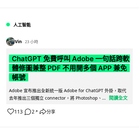
人工智能
Vin
23 小時
ChatGPT 免費呼叫 Adobe 一句話跨軟
體修圖兼整 PDF 不用開多個 APP 兼免
帳號
Adobe 宣布推出全新統一版 Adobe for ChatGPT 外掛，取代
閱讀全文
去年推出三個獨立 connector，將 Photoshop、...
113
2
分享
↗