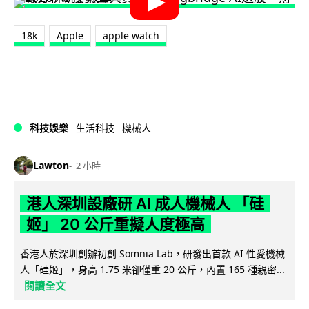
18k
Apple
apple watch
科技娛樂
生活科技
機械人
Lawton
2 小時
港人深圳設廠研 AI 成人機械人 「硅
姬」 20 公斤重擬人度極高
香港人於深圳創辦初創 Somnia Lab，研發出首款 AI 性愛機械
人「硅姬」，身高 1.75 米卻僅重 20 公斤，內置 165 種親密...
閱讀全文