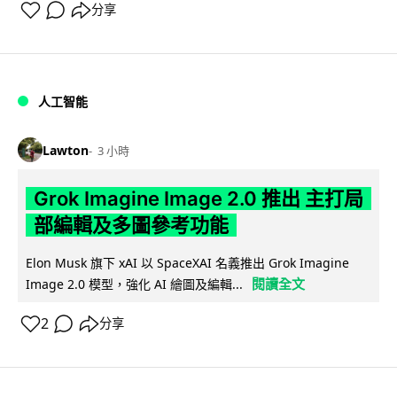
分享
人工智能
Lawton
3 小時
Grok Imagine Image 2.0 推出 主打局
部編輯及多圖參考功能
Elon Musk 旗下 xAI 以 SpaceXAI 名義推出 Grok Imagine
閱讀全文
Image 2.0 模型，強化 AI 繪圖及編輯...
2
分享