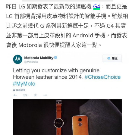
昨日 LG 如期發表了最新款的旗艦機
G4
，而且更是
LG 首部機背採用皮革物料設計的智能手機。雖然相
比起之前幾代 G 系列其新鮮感十足，不過 G4 其實
並非第一部用上皮革設計的 Android 手機，而發表
會後 Motorola 很快便提醒大家這一點。