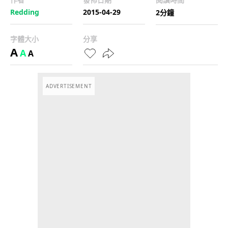
Redding
2015-04-29
2分鐘
字體大小
分享
A
A
A
ADVERTISEMENT