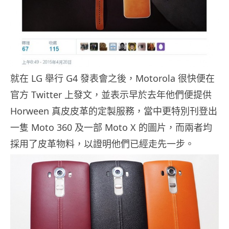
就在 LG 舉行 G4 發表會之後，Motorola 很快便在
官方 Twitter 上發文，並表示早於去年他們便提供
Horween 真皮皮革的定製服務，當中更特別刊登出
一隻 Moto 360 及一部 Moto X 的圖片，而兩者均
採用了皮革物料，以證明他們已經走先一步。