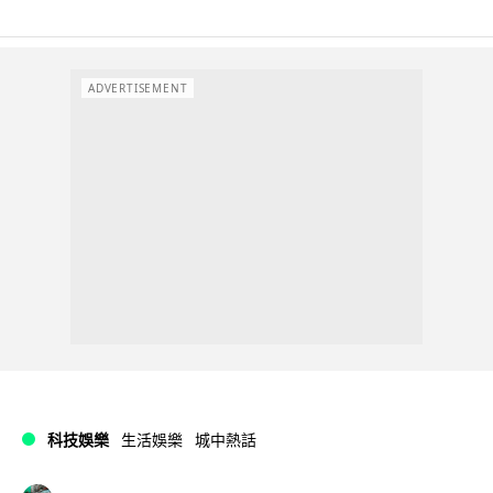
ADVERTISEMENT
科技娛樂
生活娛樂
城中熱話