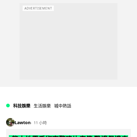
ADVERTISEMENT
科技娛樂
生活娛樂
城中熱話
Lawton
11 小時