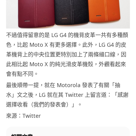
不過值得留意的是 LG G4 的機背皮革一共有多種顏
色，比起 Moto X 有更多選擇。此外，LG G4 的皮
革機背上的中央位置更特別加上了兩條縫口線，因
此相比起 Moto X 的純光滑皮革機殼，外觀看起來
會有點不同。
最後順帶一提，就在 Motorola 發表了有關「抽
水」文之後，LG 就在其 Twitter 上留言道：「感謝
選擇收看（我們的發表會）」。
來源：Twitter