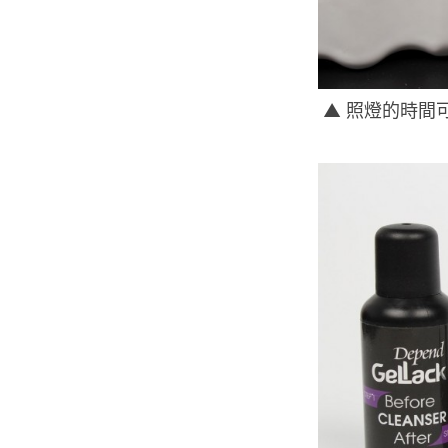
▲ 照燈的時間