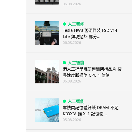
06.08.2026
人工智能
Tesla HW3 舊硬件裝 FSD v14
Lite 頻現過熱 部分...
06.08.2026
人工智能
港大工程學院研極簡架構晶片 搜
尋速度勝標準 CPU 1 億倍
06.08.2026
人工智能
靠快閃記憶體紓緩 DRAM 不足
KIOXIA 推 XL1 記憶體...
05.08.2026