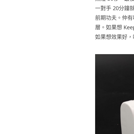
一對手 20分
前期功夫。仲有
層。如果想 Ke
如果想效果好，