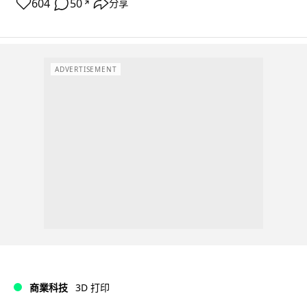
604
50
分享
↗
ADVERTISEMENT
商業科技
3D 打印