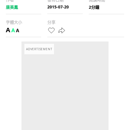
2015-07-20
唐美鳳
2分鐘
字體大小
分享
A
A
A
ADVERTISEMENT