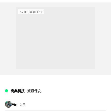
ADVERTISEMENT
商業科技
資訊保安
Vin
2 日