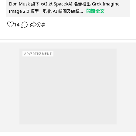
Elon Musk 旗下 xAI 以 SpaceXAI 名義推出 Grok Imagine
閱讀全文
Image 2.0 模型，強化 AI 繪圖及編輯...
14
分享
ADVERTISEMENT