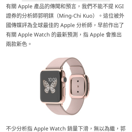
有關 Apple 產品的傳聞和預言，我們不能不提 KGI
證券的分析師郭明錤（Ming-Chi Kuo）。這位被外
國傳媒評為全球最佳的 Apple 分析師，早前作出了
有關 Apple Watch 的最新預測，指 Apple 會推出
兩款新色。
不少分析指 Apple Watch 銷量下滑，無以為繼，郭