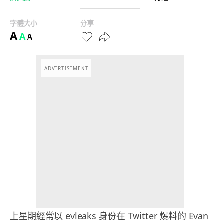
字體大小
分享
A
A
A
ADVERTISEMENT
上星期經常以 evleaks 身份在 Twitter 爆料的 Evan