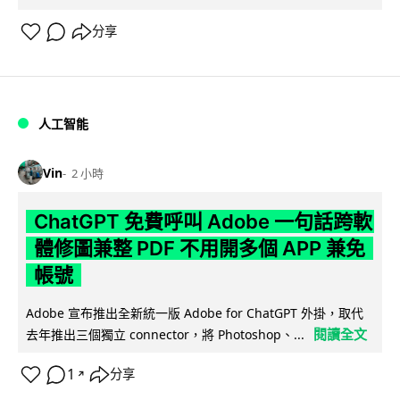
分享
人工智能
Vin
2 小時
ChatGPT 免費呼叫 Adobe 一句話跨軟
體修圖兼整 PDF 不用開多個 APP 兼免
帳號
Adobe 宣布推出全新統一版 Adobe for ChatGPT 外掛，取代
閱讀全文
去年推出三個獨立 connector，將 Photoshop、...
1
分享
↗