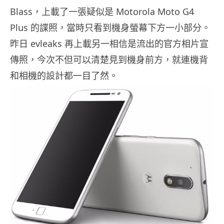
Blass，上載了一張疑似是 Motorola Moto G4
Plus 的諜照，當時只看到機身螢幕下方一小部分。
昨日 evleaks 再上載另一相信是流出的官方相片宣
傳照，今次不但可以清楚見到機身前方，就連機背
和相機的設計都一目了然。