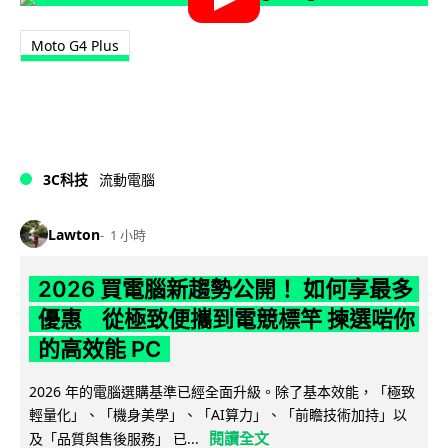
Moto G4 Plus
3C科技
流動電腦
Lawton
1 小時
2026 買電腦新趨勢公開！ 如何享最多
優惠 從極致便攜到電競標竿 揀選啱你
的高效能 PC
2026 年的電腦選購基準已經全面升級。除了基本效能，「極致
輕量化」、「機身美學」、「AI算力」、「前瞻技術加持」以
閱讀全文
及「品質與售後服務」 已...