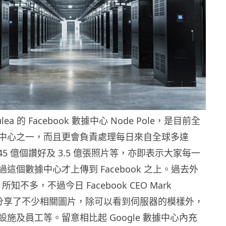
ea 的 Facebook 數據中心 Node Pole，是目前全
中心之一，而且更會負責處理每日來自全球多達
、45 億個讚好及 3.5 億張照片等，亦即表示大家每一
這個數據中心才上傳到 Facebook 之上。過去外
e 所知不多，不過今日 Facebook CEO Mark
rg 就分享了不少相關圖片，除可以看到伺服器的模樣外，
施及員工等。留意相比起 Google 數據中心內充