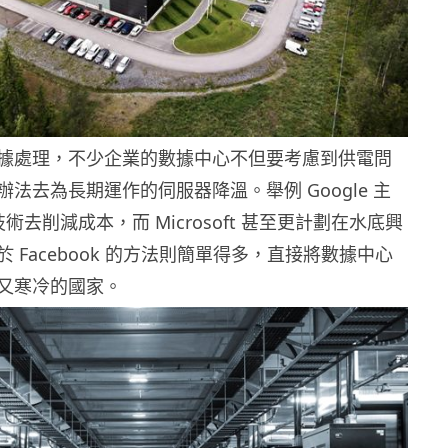
據處理，不少企業的數據中心不但要考慮到供電問
法去為長期運作的伺服器降溫。舉例 Google 主
技術去削減成本，而 Microsoft 甚至更計劃在水底興
 Facebook 的方法則簡單得多，直接將數據中心
又寒冷的國家。